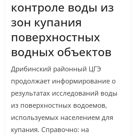
контроле воды из
зон купания
поверхностных
водных объектов
Дрибинский районный ЦГЭ
продолжает информирование о
результатах исследований воды
из поверхностных водоемов,
используемых населением для
купания. Справочно: на