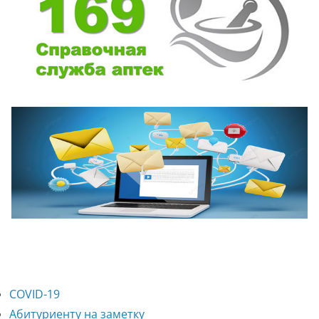
COVID-19
Абитуриенту на заметку