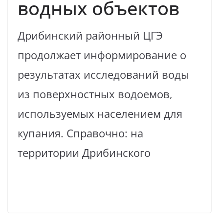
водных объектов
Дрибинский районный ЦГЭ
продолжает информирование о
результатах исследований воды
из поверхностных водоемов,
используемых населением для
купания. Справочно: на
территории Дрибинского
Read More