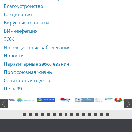
Благоустройство
Вакцинация
Вирусные гепатиты
ВИЧ-инфекция
ЗОЖ
Инфекционные заболевания
Новости
Паразитарные заболевания
Профсоюзная жизнь
Санитарный надзор
Цель 99