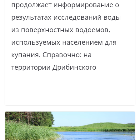
продолжает информирование о
результатах исследований воды
из поверхностных водоемов,
используемых населением для
купания. Справочно: на
территории Дрибинского
Read More