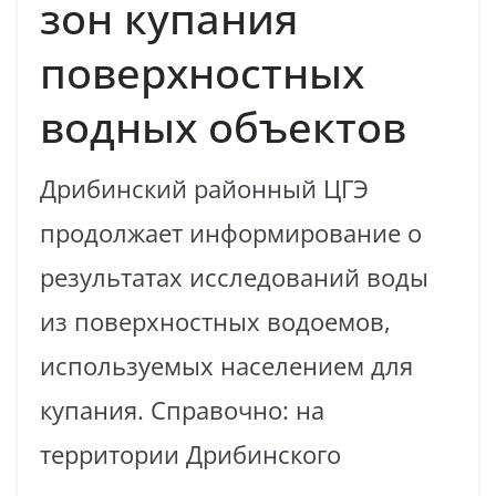
зон купания
поверхностных
водных объектов
Дрибинский районный ЦГЭ
продолжает информирование о
результатах исследований воды
из поверхностных водоемов,
используемых населением для
купания. Справочно: на
территории Дрибинского