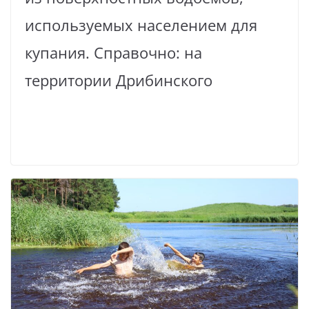
используемых населением для
купания. Справочно: на
территории Дрибинского
Read More