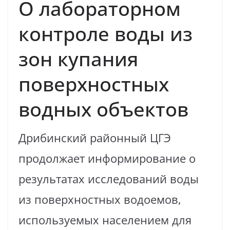
О лабораторном
контроле воды из
зон купания
поверхностных
водных объектов
Дрибинский районный ЦГЭ
продолжает информирование о
результатах исследований воды
из поверхностных водоемов,
используемых населением для