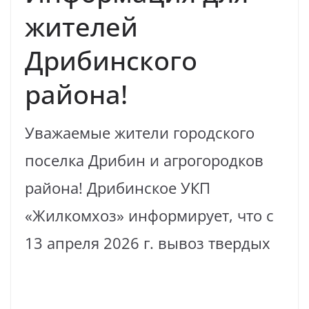
жителей
Дрибинского
района!
Уважаемые жители городского
поселка Дрибин и агрогородков
района! Дрибинское УКП
«Жилкомхоз» информирует, что с
13 апреля 2026 г. вывоз твердых
Read More