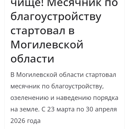
чище! Месячник по
благоустройству
стартовал в
Могилевской
области
В Могилевской области стартовал
месячник по благоустройству,
озеленению и наведению порядка
на земле. С 23 марта по 30 апреля
2026 года