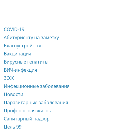
COVID-19
Абитуриенту на заметку
Благоустройство
Вакцинация
Вирусные гепатиты
ВИЧ-инфекция
ЗОЖ
Инфекционные заболевания
Новости
Паразитарные заболевания
Профсоюзная жизнь
Санитарный надзор
Цель 99