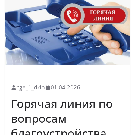
БЛАГОУСТРОЙСТВО
cge_1_drib
01.04.2026
Горячая линия по
вопросам
благоустройства