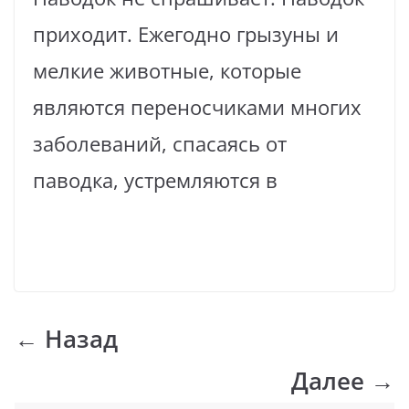
приходит. Ежегодно грызуны и
мелкие животные, которые
являются переносчиками многих
заболеваний, спасаясь от
паводка, устремляются в
Read More
← Назад
Далее →