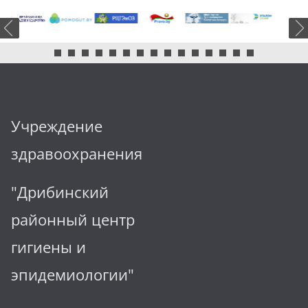
Учреждение
здравоохранения
"Дрибинский
районный центр
гигиены и
эпидемиологии"