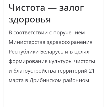
Чистота — залог
здоровья
В соответствии с поручением
Министерства здравоохранения
Республики Беларусь и в целях
формирования культуры чистоты
и благоустройства территорий 21
марта в Дрибинском районном
Read More