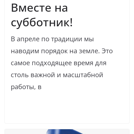
Вместе на
субботник!
В апреле по традиции мы
наводим порядок на земле. Это
самое подходящее время для
столь важной и масштабной
работы, в
Read More