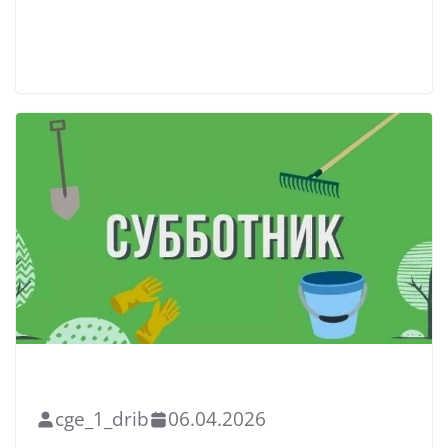
Read More
БЛАГОУСТРОЙСТВО
НОВОСТИ
cge_1_drib
06.04.2026