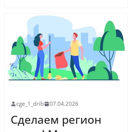
БЛАГОУСТРОЙСТВО
cge_1_drib
07.04.2026
Сделаем регион