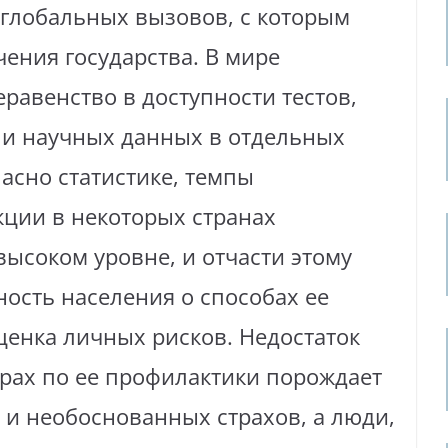
глобальных вызовов, с которым
чения государства. В мире
равенство в доступности тестов,
 и научных данных в отдельных
ласно статистике, темпы
ции в некоторых странах
высоком уровне, и отчасти этому
ость населения о способах ее
ценка личных рисков. Недостаток
рах по ее профилактики порождает
 и необоснованных страхов, а люди,