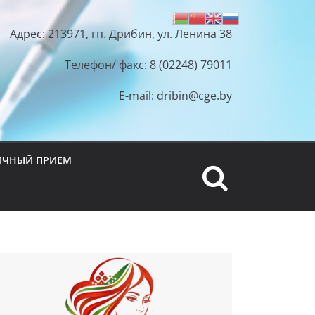
Адрес: 213971, гп. Дрибин, ул. Ленина 38
Телефон/ факс: 8 (02248) 79011
E-mail: dribin@cge.by
ИЧНЫЙ ПРИЕМ