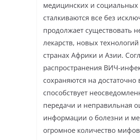
медицинских и социальных 
сталкиваются все без исклю
продолжает существовать не
лекарств, новых технологий
странах Африки и Азии. Сог
распространения ВИЧ-инфек
сохраняются на достаточно 
способствует неосведомленн
передачи и неправильная о
информации о болезни и ме
огромное количество мифов