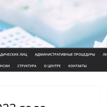
ИДИЧЕСКИХ ЛИЦ
АДМИНИСТРАТИВНЫЕ ПРОЦЕДУРЫ
Л
АНСИИ
СТРУКТУРА
О ЦЕНТРЕ
КОНТАКТЫ