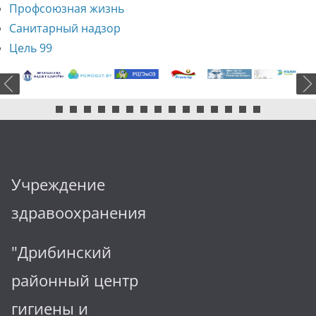
Профсоюзная жизнь
Санитарный надзор
Цель 99
Учреждение
здравоохранения
"Дрибинский
районный центр
гигиены и