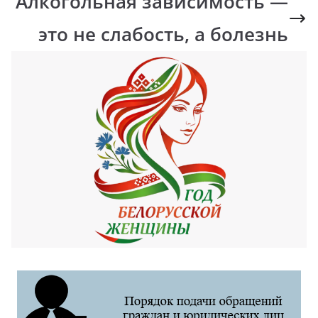
Алкогольная зависимость —
это не слабость, а болезнь