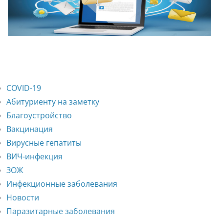
COVID-19
Абитуриенту на заметку
Благоустройство
Вакцинация
Вирусные гепатиты
ВИЧ-инфекция
ЗОЖ
Инфекционные заболевания
Новости
Паразитарные заболевания