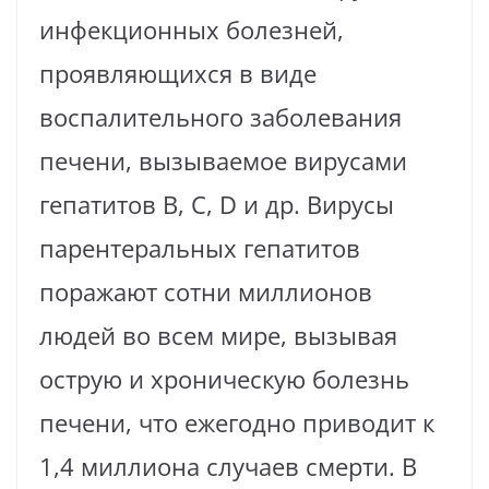
инфекционных болезней,
проявляющихся в виде
воспалительного заболевания
печени, вызываемое вирусами
гепатитов В, С, D и др. Вирусы
парентеральных гепатитов
поражают сотни миллионов
людей во всем мире, вызывая
острую и хроническую болезнь
печени, что ежегодно приводит к
1,4 миллиона случаев смерти. В