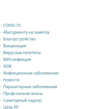
COVID-19
Абитуриенту на заметку
Благоустройство
Вакцинация
Вирусные гепатиты
ВИЧ-инфекция
ЗОЖ
Инфекционные заболевания
Новости
Паразитарные заболевания
Профсоюзная жизнь
Санитарный надзор
Цель 99