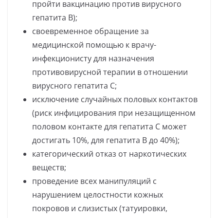
пройти вакцинацию против вирусного
гепатита В);
своевременное обращение за
медицинской помощью к врачу-
инфекционисту для назначения
противовирусной терапии в отношении
вирусного гепатита С;
исключение случайных половых контактов
(риск инфицирования при незащищенном
половом контакте для гепатита С может
достигать 10%, для гепатита В до 40%);
категорический отказ от наркотических
веществ;
проведение всех манипуляций с
нарушением целостности кожных
покровов и слизистых (татуировки,