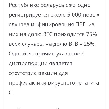
Республике Беларусь ежегодно
регистрируется около 5 000 новых
случаев инфицирования ПВГ, из
них на долю ВГС приходится 75%
всех случаев, на долю ВГВ – 25%.
Одной из причин указанной
диспропорции является
отсутствие вакцин для
профилактики вирусного гепатита
С.