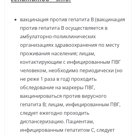
вакцинация против гепатита В (вакцинация
против гепатита В осуществляется в
амбулаторно-поликлинических
организациях здравоохранения по месту
проживания населения; лицам,
контактирующим с инфицированным ПВГ
человеком, необходимо периодически (но
не реже 1 раза в год) проходить
обследование на маркеры ПВГ,
вакцинироваться против вирусного
гепатита В; лицам, инфицированным ПВГ,
следует ежегодно проходить
диспансеризацию. Пациентам,
инфицированным гепатитом С, следует