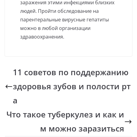
заражения этими инфекциями близких
людей. Пройти обследование на
парентеральные вирусные гепатиты
можно в любой организации
здравоохранения.
11 советов по поддержанию
здоровья зубов и полости рт
а
Что такое туберкулез и как и
м можно заразиться