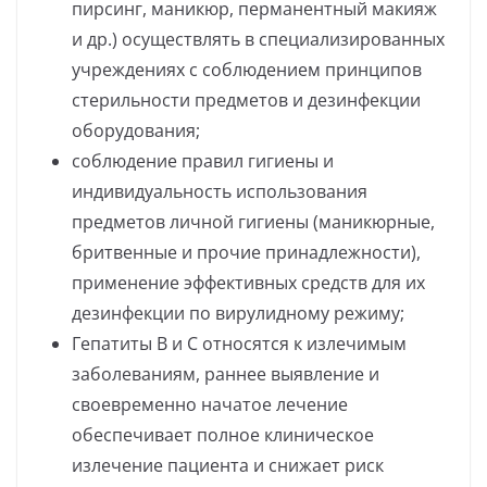
пирсинг, маникюр, перманентный макияж
и др.) осуществлять в специализированных
учреждениях с соблюдением принципов
стерильности предметов и дезинфекции
оборудования;
соблюдение правил гигиены и
индивидуальность использования
предметов личной гигиены (маникюрные,
бритвенные и прочие принадлежности),
применение эффективных средств для их
дезинфекции по вирулидному режиму;
Гепатиты В и С относятся к излечимым
заболеваниям, раннее выявление и
своевременно начатое лечение
обеспечивает полное клиническое
излечение пациента и снижает риск