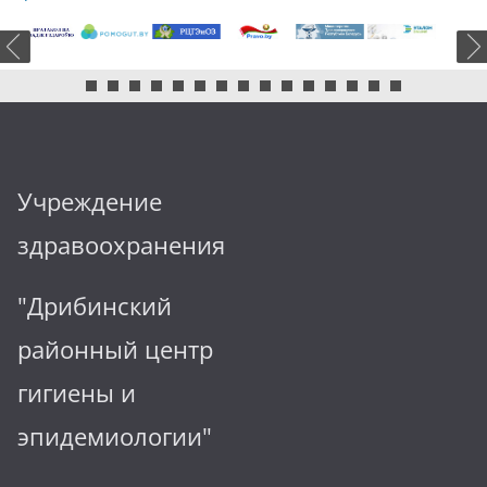
Учреждение
здравоохранения
"Дрибинский
районный центр
гигиены и
эпидемиологии"