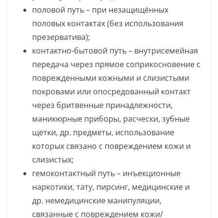
половой путь – при незащищённых
половых контактах (без использования
презерватива);
контактно-бытовой путь – внутрисемейная
передача через прямое соприкосновение с
поврежденными кожными и слизистыми
покровами или опосредованный контакт
через бритвенные принадлежности,
маникюрные приборы, расчески, зубные
щетки, др. предметы, использование
которых связано с повреждением кожи и
слизистых;
гемоконтактный путь – инъекционные
наркотики, тату, пирсинг, медицинские и
др. немедицинские манипуляции,
связанные с повреждением кожи/