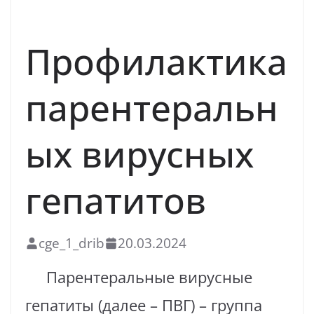
ВИРУСНЫЕ ГЕПАТИТЫ
Профилактика
парентеральн
ых вирусных
гепатитов
cge_1_drib
20.03.2024
Парентеральные вирусные
гепатиты (далее – ПВГ) – группа