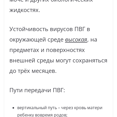
жидкостях.
Устойчивость вирусов ПВГ в
окружающей среде
высокая
, на
предметах и поверхностях
внешней среды могут сохраняться
до трёх месяцев.
Пути передачи ПВГ:
вертикальный путь – через кровь матери
ребенку вовремя родов;