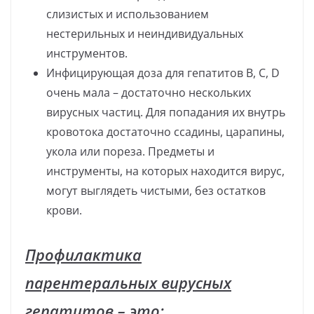
слизистых и использованием
нестерильных и неиндивидуальных
инструментов.
Инфицирующая доза для гепатитов В, С, D
очень мала – достаточно нескольких
вирусных частиц. Для попадания их внутрь
кровотока достаточно ссадины, царапины,
укола или пореза. Предметы и
инструменты, на которых находится вирус,
могут выглядеть чистыми, без остатков
крови.
Профилактика
парентеральных вирусных
гепатитов – это: