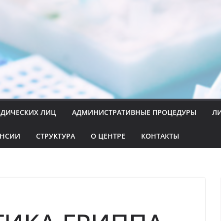
ИДИЧЕСКИХ ЛИЦ
АДМИНИСТРАТИВНЫЕ ПРОЦЕДУРЫ
Л
АНСИИ
СТРУКТУРА
О ЦЕНТРЕ
КОНТАКТЫ