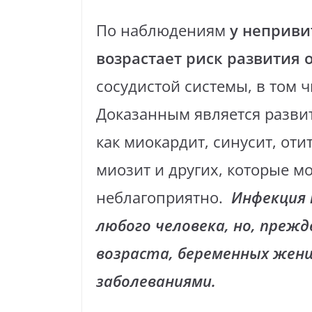
По наблюдениям
у неприви
возрастает риск развития
сосудистой системы, в том 
Доказанным является разви
как миокардит, синусит, оти
миозит и других, которые мо
неблагоприятно.
Инфекция 
любого человека, но, прежд
возраста, беременных женщ
заболеваниями.