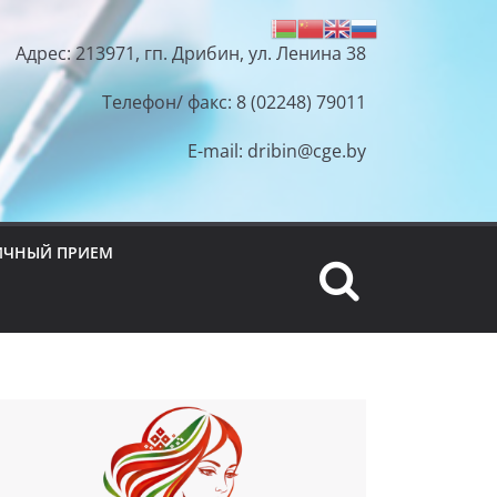
Адрес: 213971, гп. Дрибин, ул. Ленина 38
Телефон/ факс: 8 (02248) 79011
E-mail: dribin@cge.by
ИЧНЫЙ ПРИЕМ