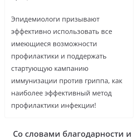
Эпидемиологи призывают
эффективно использовать все
имеющиеся возможности
профилактики и поддержать
стартующую кампанию
иммунизации против гриппа, как
наиболее эффективный метод
профилактики инфекции!
Со словами благодарности и