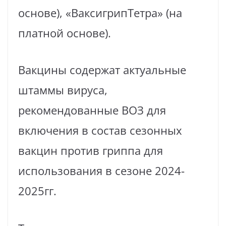
основе), «ВаксигрипТетра» (на
платной основе).
Вакцины содержат актуальные
штаммы вируса,
рекомендованные ВОЗ для
включения в состав сезонных
вакцин против гриппа для
использования в сезоне 2024-
2025гг.