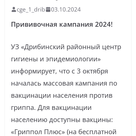
cge_1_drib
03.10.2024
Прививочная кампания 2024!
УЗ «Дрибинский районный центр
гигиены и эпидемиологии»
информирует, что с 3 октября
началась массовая кампания по
вакцинации населения против
гриппа. Для вакцинации
населению доступны вакцины:
«Гриппол Плюс» (на бесплатной