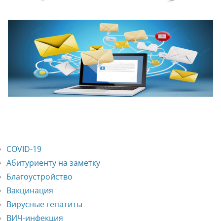
COVID-19
Абитуриенту на заметку
Благоустройство
Вакцинация
Вирусные гепатиты
ВИЧ-инфекция