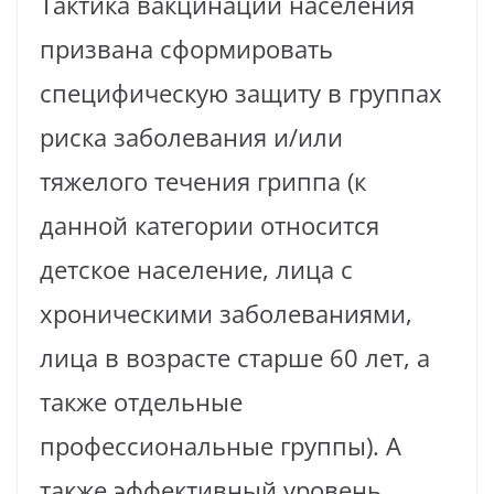
Тактика вакцинации населения
призвана сформировать
специфическую защиту в группах
риска заболевания и/или
тяжелого течения гриппа (к
данной категории относится
детское население, лица с
хроническими заболеваниями,
лица в возрасте старше 60 лет, а
также отдельные
профессиональные группы). А
также эффективный уровень