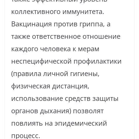
коллективного иммунитета.
Вакцинация против гриппа, а
также ответственное отношение
каждого человека к мерам
неспецифической профилактики
(правила личной гигиены,
физическая дистанция,
использование средств защиты
органов дыхания) позволят
повлиять на эпидемический
процесс.