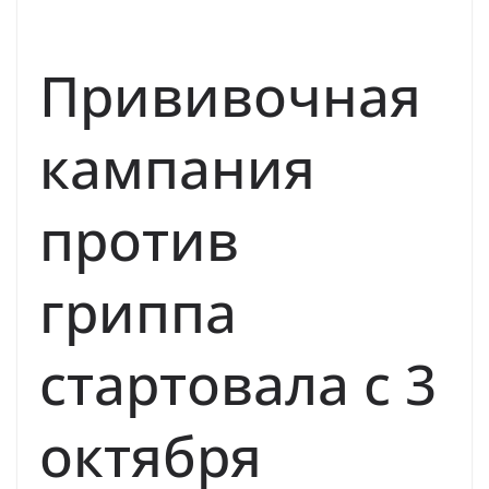
ВАКЦИНАЦИЯ
Прививочная
кампания
против
гриппа
стартовала с 3
октября