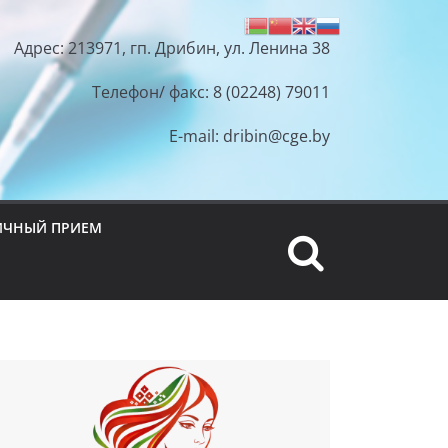
Адрес: 213971, гп. Дрибин, ул. Ленина 38
Телефон/ факс: 8 (02248) 79011
E-mail: dribin@cge.by
ИЧНЫЙ ПРИЕМ