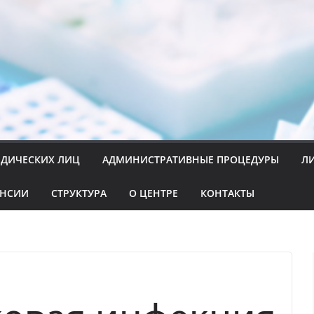
ИДИЧЕСКИХ ЛИЦ
АДМИНИСТРАТИВНЫЕ ПРОЦЕДУРЫ
Л
АНСИИ
СТРУКТУРА
О ЦЕНТРЕ
КОНТАКТЫ