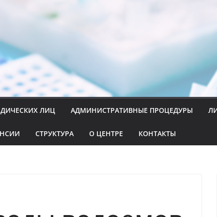
ИДИЧЕСКИХ ЛИЦ
АДМИНИСТРАТИВНЫЕ ПРОЦЕДУРЫ
Л
АНСИИ
СТРУКТУРА
О ЦЕНТРЕ
КОНТАКТЫ