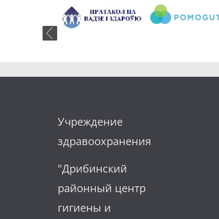
Учреждение
здравоохранения
"Дрибинский
районный центр
гигиены и