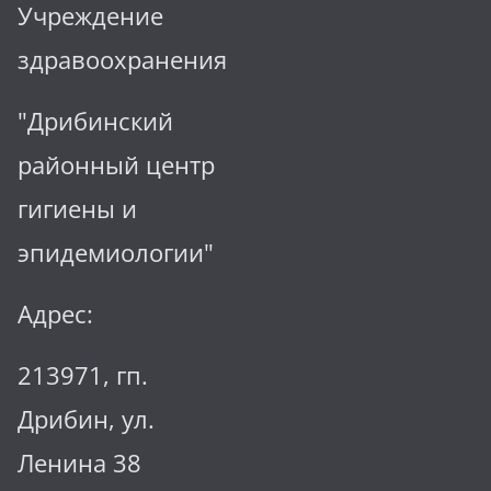
Учреждение
здравоохранения
"Дрибинский
районный центр
гигиены и
эпидемиологии"
Адрес:
213971, гп.
Дрибин, ул.
Ленина 38