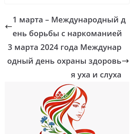
1 марта – Международный д
ень борьбы с наркоманией
3 марта 2024 года Междунар
одный день охраны здоровь
я уха и слуха