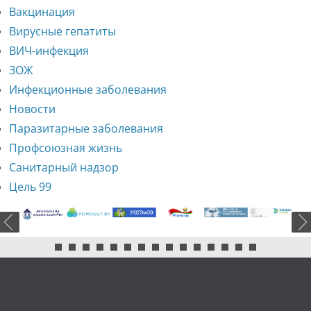
Вакцинация
Вирусные гепатиты
ВИЧ-инфекция
ЗОЖ
Инфекционные заболевания
Новости
Паразитарные заболевания
Профсоюзная жизнь
Санитарный надзор
Цель 99