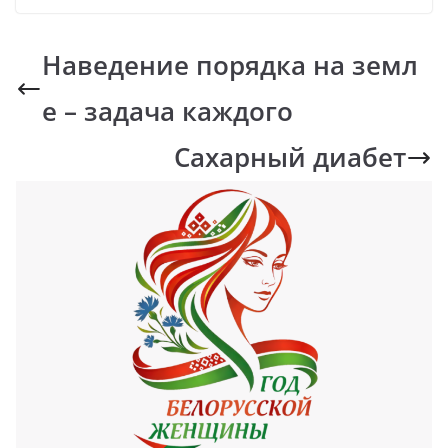
Наведение порядка на земл
е – задача каждого
Сахарный диабет