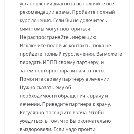
установления диагноза выполняйте все
рекомендации врача. Пройдите полный
курс лечения. Если Вы не долечитесь
симптомы могут повториться.
Не распространяйте , инфекцию.
Исключите половые контакты, пока не
пройдете полный курс лечения. Вы можете
передать ИППП своему партнеру, и
затем повторно заразиться от него.
Помогите своему партнеру в лечении.
Нужно сказать ему об
необходимости обращения к врачу и
лечении. Приведите партнера к врачу.
Регулярно посещайте врача. Чтобы
убедиться в том, что Вы окончательно
выздоровели. Если надо пройти