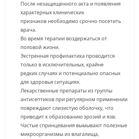
После незащищенного акта и появления
характерных клинических
признаков необходимо срочно посетить
врача.
Во время терапии воздержаться от
половой жизни.
Экстренная профилактика проводится
только в исключительных, крайне
редких случаях и потенциально опасных
для здоровья ситуациях.
Лекарственные препараты из группы
антисептиков при регулярном применении
повреждают слизистую оболочку, что
приводит к образованию эрозий и язв.
Частые спринцевания вымывают полезные
микроорганизмы из влагалища,