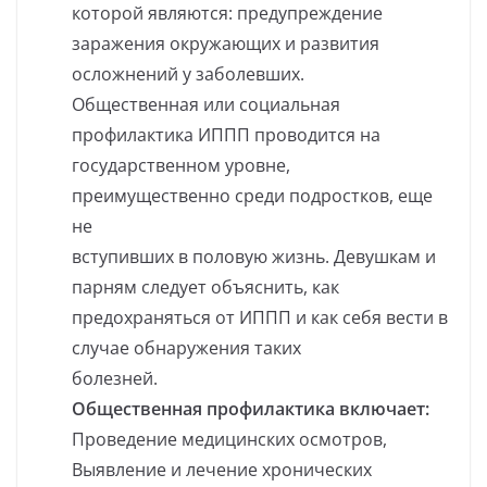
которой являются: предупреждение
заражения окружающих и развития
осложнений у заболевших.
Общественная или социальная
профилактика ИППП проводится на
государственном уровне,
преимущественно среди подростков, еще
не
вступивших в половую жизнь. Девушкам и
парням следует объяснить, как
предохраняться от ИППП и как себя вести в
случае обнаружения таких
болезней.
Общественная профилактика включает:
Проведение медицинских осмотров,
Выявление и лечение хронических