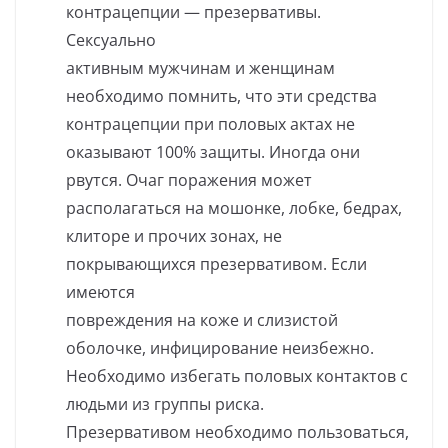
контрацепции — презервативы.
Сексуально
активным мужчинам и женщинам
необходимо помнить, что эти средства
контрацепции при половых актах не
оказывают 100% защиты. Иногда они
рвутся. Очаг поражения может
располагаться на мошонке, лобке, бедрах,
клиторе и прочих зонах, не
покрывающихся презервативом. Если
имеются
повреждения на коже и слизистой
оболочке, инфицирование неизбежно.
Необходимо избегать половых контактов с
людьми из группы риска.
Презервативом необходимо пользоваться,