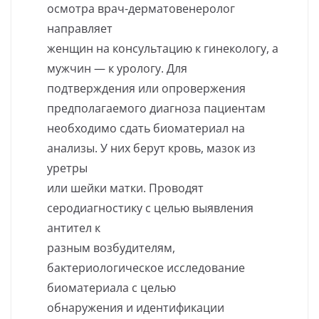
осмотра врач-дерматовенеролог
направляет
женщин на консультацию к гинекологу, а
мужчин — к урологу. Для
подтверждения или опровержения
предполагаемого диагноза пациентам
необходимо сдать биоматериал на
анализы. У них берут кровь, мазок из
уретры
или шейки матки. Проводят
серодиагностику с целью выявления
антител к
разным возбудителям,
бактериологическое исследование
биоматериала с целью
обнаружения и идентификации