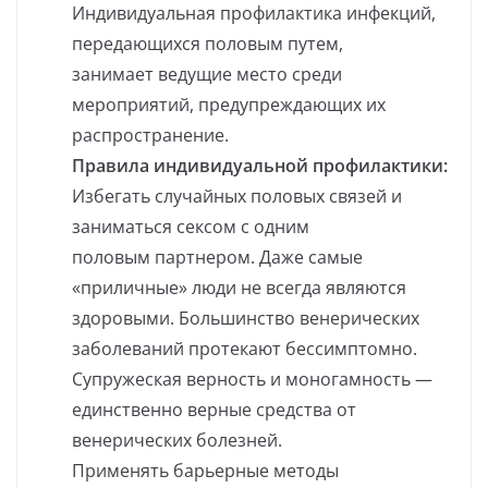
Индивидуальная профилактика инфекций,
передающихся половым путем,
занимает ведущие место среди
мероприятий, предупреждающих их
распространение.
Правила индивидуальной профилактики:
Избегать случайных половых связей и
заниматься сексом с одним
половым партнером. Даже самые
«приличные» люди не всегда являются
здоровыми. Большинство венерических
заболеваний протекают бессимптомно.
Супружеская верность и моногамность —
единственно верные средства от
венерических болезней.
Применять барьерные методы