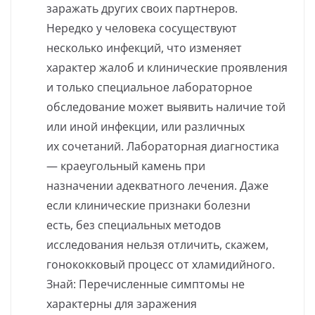
заражать других своих партнеров.
Нередко у человека сосуществуют
несколько инфекций, что изменяет
характер жалоб и клинические проявления
и только специальное лабораторное
обследование может выявить наличие той
или иной инфекции, или различных
их сочетаний. Лабораторная диагностика
— краеугольный камень при
назначении адекватного лечения. Даже
если клинические признаки болезни
есть, без специальных методов
исследования нельзя отличить, скажем,
гонококковый процесс от хламидийного.
Знай: Перечисленные симптомы не
характерны для заражения