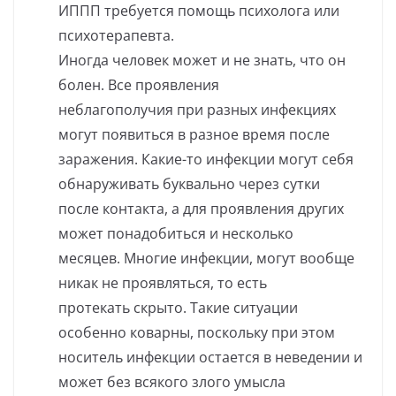
ИППП требуется помощь психолога или
психотерапевта.
Иногда человек может и не знать, что он
болен. Все проявления
неблагополучия при разных инфекциях
могут появиться в разное время после
заражения. Какие-то инфекции могут себя
обнаруживать буквально через сутки
после контакта, а для проявления других
может понадобиться и несколько
месяцев. Многие инфекции, могут вообще
никак не проявляться, то есть
протекать скрыто. Такие ситуации
особенно коварны, поскольку при этом
носитель инфекции остается в неведении и
может без всякого злого умысла