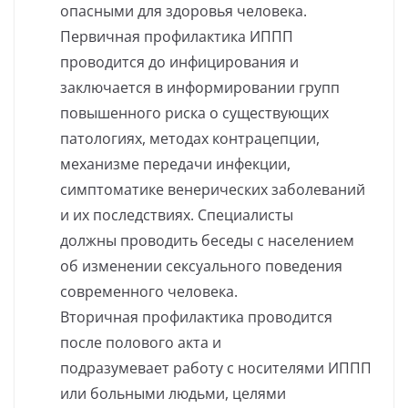
опасными для здоровья человека.
Первичная профилактика ИППП
проводится до инфицирования и
заключается в информировании групп
повышенного риска о существующих
патологиях, методах контрацепции,
механизме передачи инфекции,
симптоматике венерических заболеваний
и их последствиях. Специалисты
должны проводить беседы с населением
об изменении сексуального поведения
современного человека.
Вторичная профилактика проводится
после полового акта и
подразумевает работу с носителями ИППП
или больными людьми, целями