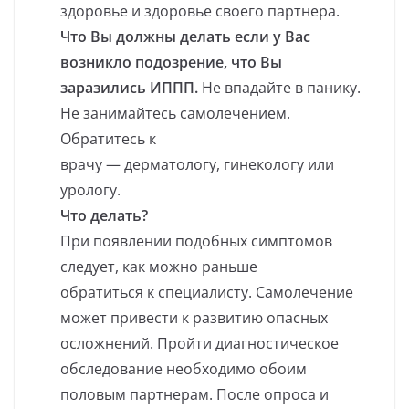
здоровье и здоровье своего партнера.
Что Вы должны делать если у Вас
возникло подозрение, что Вы
заразились ИППП.
Не впадайте в панику.
Не занимайтесь самолечением.
Обратитесь к
врачу — дерматологу, гинекологу или
урологу.
Что делать?
При появлении подобных симптомов
следует, как можно раньше
обратиться к специалисту. Самолечение
может привести к развитию опасных
осложнений. Пройти диагностическое
обследование необходимо обоим
половым партнерам. После опроса и