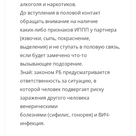
алкоголя и наркотиков.
До вступления в половой контакт
обращать внимание на наличие
каких-либо признаков ИППП у партнера
(язвочки, сыпь, покраснение,
выделения) и не ступать в половую связь,
если будет замечено что-то
вызывающее подозрение.
Знай: законом РБ предусматривается
ответственность за ситуацию, в
которой человек подвергает риску
заражения другого человека
венерическими
болезнями (сифилис, гонорея) и ВИЧ-
инфекция.