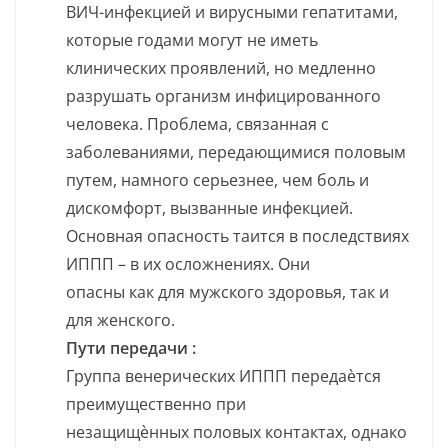
ВИЧ-инфекцией и вирусными гепатитами,
которые годами могут не иметь
клинических проявлений, но медленно
разрушать организм инфицированного
человека. Проблема, связанная с
заболеваниями, передающимися половым
путем, намного серьезнее, чем боль и
дискомфорт, вызванные инфекцией.
Основная опасность таится в последствиях
ИППП – в их осложнениях. Они
опасны как для мужского здоровья, так и
для женского.
Пути передачи :
Группа венерических ИППП передаѐтся
преимущественно при
незащищѐнных половых контактах, однако