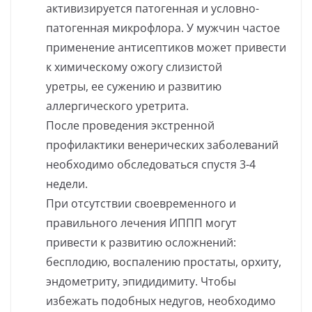
активизируется патогенная и условно-
патогенная микрофлора. У мужчин частое
применение антисептиков может привести
к химическому ожогу слизистой
уретры, ее сужению и развитию
аллергического уретрита.
После проведения экстренной
профилактики венерических заболеваний
необходимо обследоваться спустя 3-4
недели.
При отсутствии своевременного и
правильного лечения ИППП могут
привести к развитию осложнений:
бесплодию, воспалению простаты, орхиту,
эндометриту, эпидидимиту. Чтобы
избежать подобных недугов, необходимо