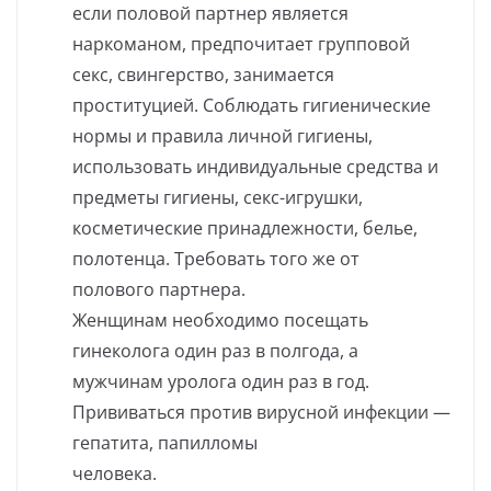
если половой партнер является
наркоманом, предпочитает групповой
секс, свингерство, занимается
проституцией. Соблюдать гигиенические
нормы и правила личной гигиены,
использовать индивидуальные средства и
предметы гигиены, секс-игрушки,
косметические принадлежности, белье,
полотенца. Требовать того же от
полового партнера.
Женщинам необходимо посещать
гинеколога один раз в полгода, а
мужчинам уролога один раз в год.
Прививаться против вирусной инфекции —
гепатита, папилломы
человека.