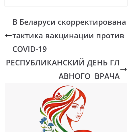
В Беларуси скорректирована
тактика вакцинации против
COVID-19
РЕСПУБЛИКАНСКИЙ ДЕНЬ ГЛ
АВНОГО ВРАЧА