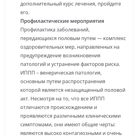
дополнительный курс лечения, пройдите
его.
Профилактические мероприятия
Профилактика заболеваний,
передающихся половым путем — комплекс
оздоровительных мер, направленных на
предупреждение возникновения
патологий и устранение факторов риска.
ИППП – венерическая патология,
основным путем распространения
которой является незащищенный половой
акт. Несмотря на то, что все ИППП
отличаются происхождением и
проявляются различными клиническими
симптомами, они имеют общие черты:
являются высоко контагиозными и очень