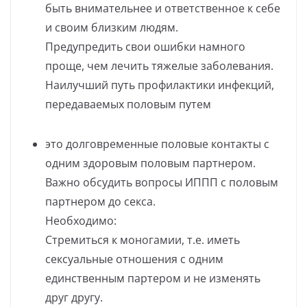
быть внимательнее и ответственное к себе
и своим близким людям.
Предупредить свои ошибки намного
проще, чем лечить тяжелые заболевания.
Наилучший путь профилактики инфекций,
передаваемых половым путем
это долговременные половые контакты с
одним здоровым половым партнером.
Важно обсудить вопросы ИППП с половым
партнером до секса.
Необходимо:
Стремиться к моногамии, т.е. иметь
сексуальные отношения с одним
единственным партером и не изменять
друг другу.