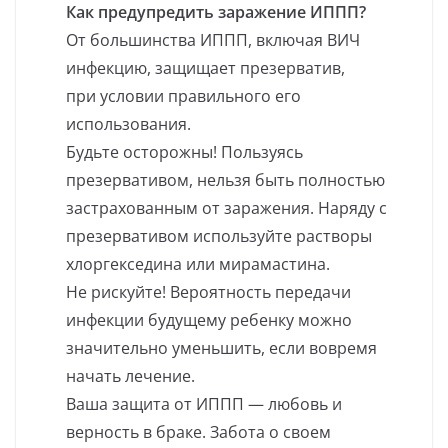
Как предупредить заражение ИППП?
От большинства ИППП, включая ВИЧ
инфекцию, защищает презерватив,
при условии правильного его
использования.
Будьте осторожны! Пользуясь
презервативом, нельзя быть полностью
застрахованным от заражения. Наряду с
презервативом используйте растворы
хлоргекседина или мирамастина.
Не рискуйте! Вероятность передачи
инфекции будущему ребенку можно
значительно уменьшить, если вовремя
начать лечение.
Ваша защита от ИППП — любовь и
верность в браке. Забота о своем