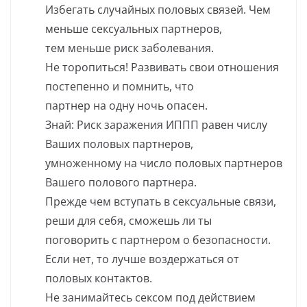
Избегать случайных половых связей. Чем
меньше сексуальных партнеров,
тем меньше риск заболевания.
Не торопиться! Развивать свои отношения
постепенно и помнить, что
партнер на одну ночь опасен.
Знай: Риск заражения ИППП равен числу
Ваших половых партнеров,
умноженному на число половых партнеров
Вашего полового партнера.
Прежде чем вступать в сексуальные связи,
реши для себя, сможешь ли ты
поговорить с партнером о безопасности.
Если нет, то лучше воздержаться от
половых контактов.
Не занимайтесь сексом под действием