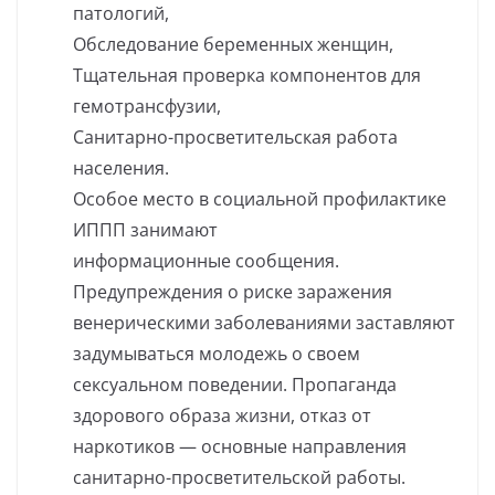
патологий,
Обследование беременных женщин,
Тщательная проверка компонентов для
гемотрансфузии,
Санитарно-просветительская работа
населения.
Особое место в социальной профилактике
ИППП занимают
информационные сообщения.
Предупреждения о риске заражения
венерическими заболеваниями заставляют
задумываться молодежь о своем
сексуальном поведении. Пропаганда
здорового образа жизни, отказ от
наркотиков — основные направления
санитарно-просветительской работы.