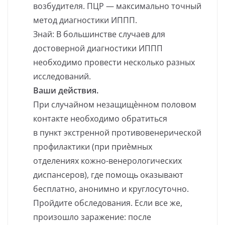
возбудителя. ПЦР — максимально точный
метод диагностики ИППП.
Знай: В большинстве случаев для
достоверной диагностики ИППП
необходимо провести несколько разных
исследований.
Ваши действия.
При случайном незащищѐнном половом
контакте необходимо обратиться
в пункт экстренной противовенерической
профилактики (при приѐмных
отделениях кожно-венерологических
диспансеров), где помощь оказывают
бесплатно, анонимно и круглосуточно.
Пройдите обследования. Если все же,
произошло заражение: после