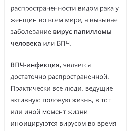
распространенности видом рака у
женщин во всем мире, а вызывает
заболевание
вирус папилломы
человека
или ВПЧ.
ВПЧ-инфекция
, является
достаточно распространенной.
Практически все люди, ведущие
активную половую жизнь, в тот
или иной момент жизни
инфицируются вирусом во время