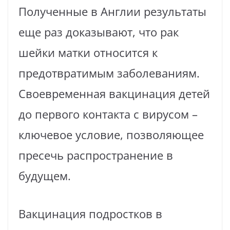
Полученные в Англии результаты
еще раз доказывают, что рак
шейки матки относится к
предотвратимым заболеваниям.
Своевременная вакцинация детей
до первого контакта с вирусом –
ключевое условие, позволяющее
пресечь распространение в
будущем.
Вакцинация подростков в