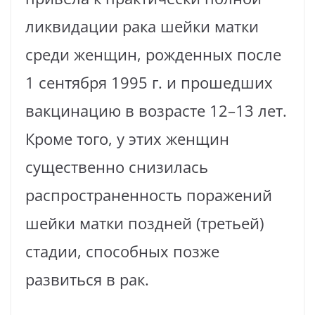
ликвидации рака шейки матки
среди женщин, рожденных после
1 сентября 1995 г. и прошедших
вакцинацию в возрасте 12–13 лет.
Кроме того, у этих женщин
существенно снизилась
распространенность поражений
шейки матки поздней (третьей)
стадии, способных позже
развиться в рак.