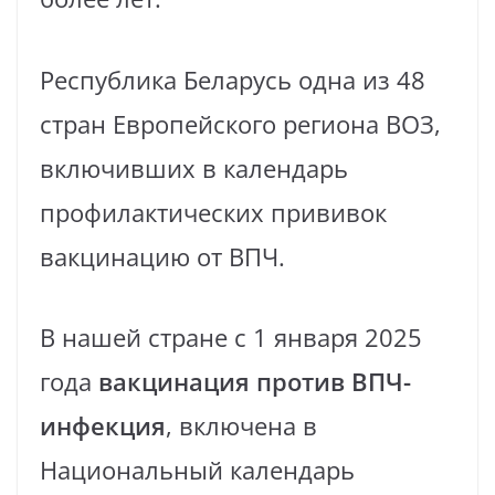
Республика Беларусь одна из 48
стран Европейского региона ВОЗ,
включивших в календарь
профилактических прививок
вакцинацию от ВПЧ.
В нашей стране с 1 января 2025
года
вакцинация против
ВПЧ-
инфекция
, включена в
Национальный календарь