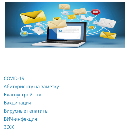
COVID-19
Абитуриенту на заметку
Благоустройство
Вакцинация
Вирусные гепатиты
ВИЧ-инфекция
ЗОЖ