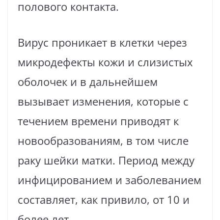
полового контакта.
Вирус проникает в клетки через
микродефекты кожи и слизистых
оболочек и в дальнейшем
вызывает изменения, которые с
течением времени приводят к
новообразованиям, в том числе
раку шейки матки. Период между
инфицированием и заболеванием
составляет, как привило, от 10 и
более лет.