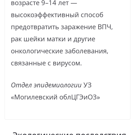
возрасте 9–14 лет —
высокоэффективный способ
предотвратить заражение ВПЧ,
рак шейки матки и другие
онкологические заболевания,
связанные с вирусом.
Отдел эпидемиологии
УЗ
«Могилевский облЦГЭиОЗ»