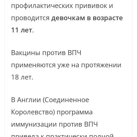
профилактических прививок и
проводится
девочкам в возрасте
11 лет
.
Вакцины против ВПЧ
применяются уже на протяжении
18 лет.
В Англии (Соединенное
Королевство) программа
иммунизации против ВПЧ
привела к практически полной