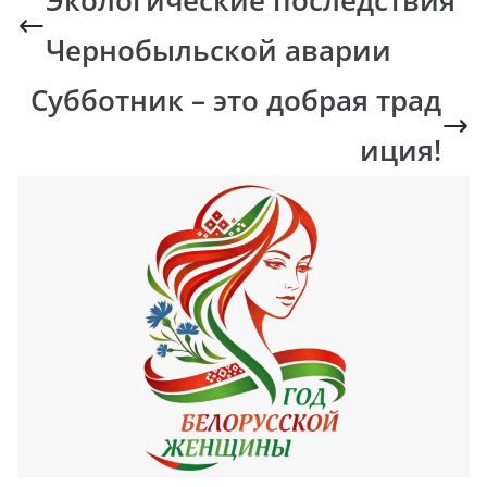
Экологические последствия
Чернобыльской аварии
Субботник – это добрая трад
иция!