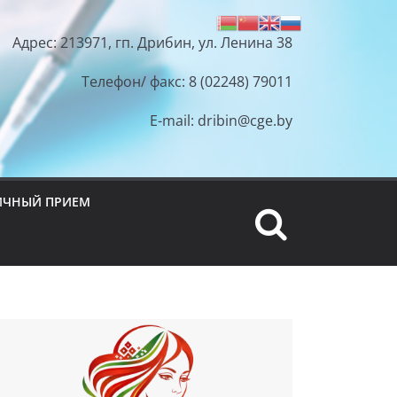
Адрес: 213971, гп. Дрибин, ул. Ленина 38
Телефон/ факс: 8 (02248) 79011
E-mail: dribin@cge.by
ИЧНЫЙ ПРИЕМ