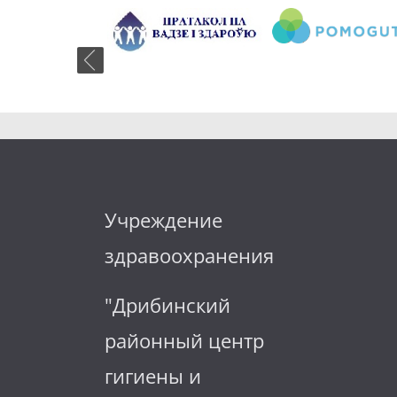
Учреждение
здравоохранения
"Дрибинский
районный центр
гигиены и