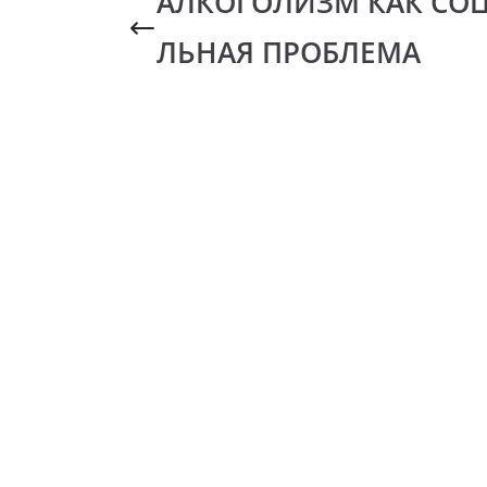
АЛКОГОЛИЗМ КАК СО
ЛЬНАЯ ПРОБЛЕМА