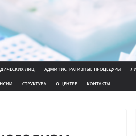
ИДИЧЕСКИХ ЛИЦ
АДМИНИСТРАТИВНЫЕ ПРОЦЕДУРЫ
Л
АНСИИ
СТРУКТУРА
О ЦЕНТРЕ
КОНТАКТЫ