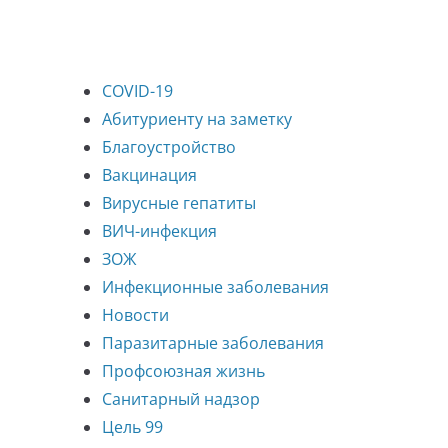
COVID-19
Абитуриенту на заметку
Благоустройство
Вакцинация
Вирусные гепатиты
ВИЧ-инфекция
ЗОЖ
Инфекционные заболевания
Новости
Паразитарные заболевания
Профсоюзная жизнь
Санитарный надзор
Цель 99