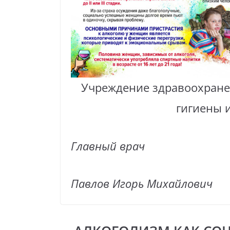
Учреждение здравоохране
гигиены 
Главный врач
Павлов Игорь Михайлович