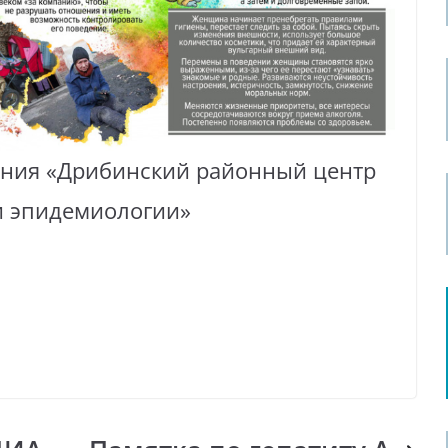
ния «Дрибинский районный центр
и эпидемиологии»