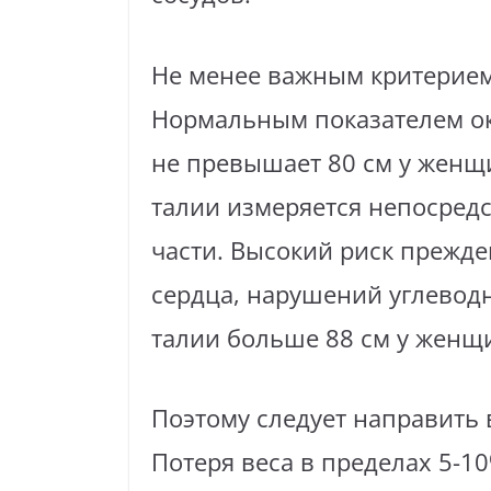
Не менее важным критерием
Нормальным показателем ок
не превышает 80 см у женщи
талии измеряется непосредс
части. Высокий риск прежд
сердца, нарушений углеводн
талии больше 88 см у женщи
Поэтому следует направить 
Потеря веса в пределах 5-1