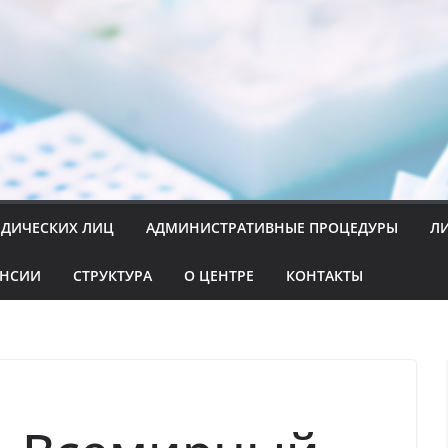
ИДИЧЕСКИХ ЛИЦ
АДМИНИСТРАТИВНЫЕ ПРОЦЕДУРЫ
Л
АНСИИ
СТРУКТУРА
О ЦЕНТРЕ
КОНТАКТЫ