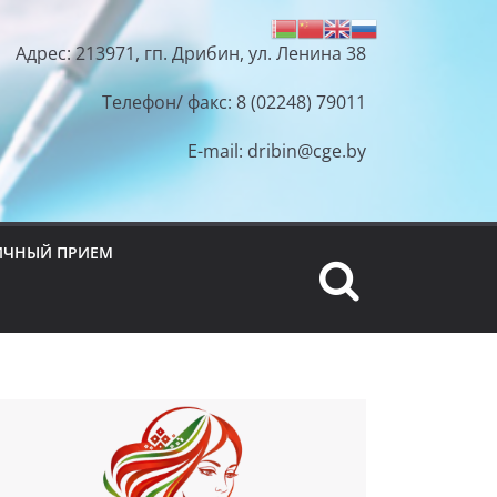
Адрес: 213971, гп. Дрибин, ул. Ленина 38
Телефон/ факс: 8 (02248) 79011
E-mail: dribin@cge.by
ИЧНЫЙ ПРИЕМ