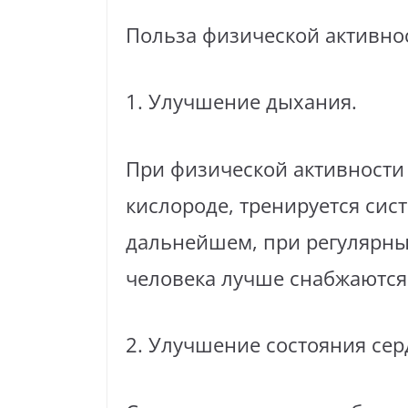
Польза физической активно
1. Улучшение дыхания.
При физической активности
кислороде, тренируется сист
дальнейшем, при регулярных
человека лучше снабжаются 
2. Улучшение состояния сер