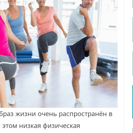
раз жизни очень распространён в
 этом низкая физическая