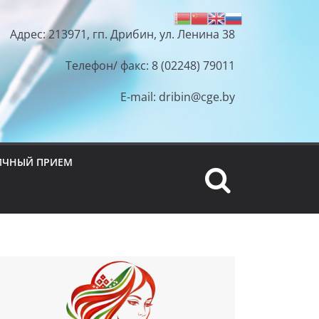
Адрес: 213971, гп. Дрибин, ул. Ленина 38
Телефон/ факс: 8 (02248) 79011
E-mail: dribin@cge.by
ИЧНЫЙ ПРИЕМ