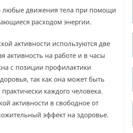
то любые движения тела при помощи
ающиеся расходом энергии.
ской активности используются две
я активность на работе и в часы
жна с позиции профилактики
доровья, так как она может быть
 практически каждого человека.
ой активности в свободное от
ложительный эффект на здоровье.