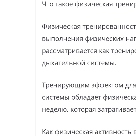
Что такое физическая трени
Физическая тренированност
выполнения физических нагр
рассматривается как тренир
дыхательной системы.
Тренирующим эффектом для 
системы обладает физическая
неделю, которая затрагива
Как физическая активность 