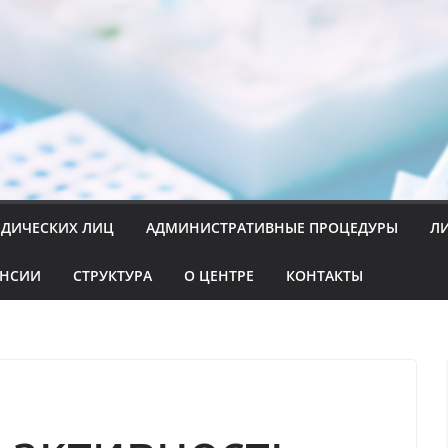
ИДИЧЕСКИХ ЛИЦ
АДМИНИСТРАТИВНЫЕ ПРОЦЕДУРЫ
Л
АНСИИ
СТРУКТУРА
О ЦЕНТРЕ
КОНТАКТЫ