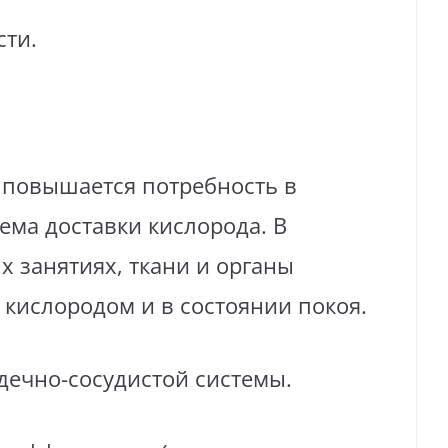
сти.
 повышается потребность в
ема доставки кислорода. В
 занятиях, ткани и органы
кислородом и в состоянии покоя.
дечно-сосудистой системы.