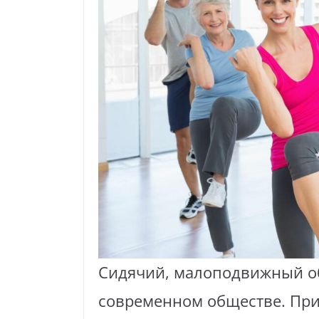
Сидячий, малоподвижный об
современном обществе. При