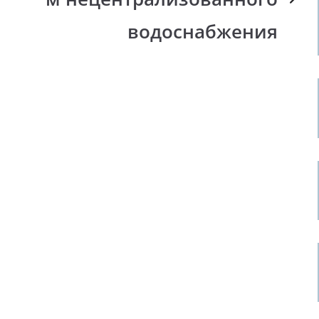
водоснабжения