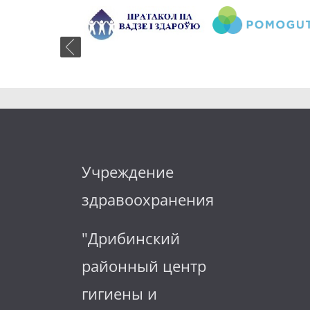
Учреждение
здравоохранения
"Дрибинский
районный центр
гигиены и