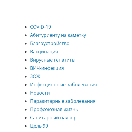
COVID-19
Абитуриенту на заметку
Благоустройство
Вакцинация
Вирусные гепатиты
ВИЧ-инфекция
ЗОЖ
Инфекционные заболевания
Новости
Паразитарные заболевания
Профсоюзная жизнь
Санитарный надзор
Цель 99