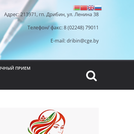
Адрес: 213971, гп. Дрибин, ул. Ленина 38
Телефон/ факс: 8 (02248) 79011
E-mail: dribin@cge.by
ИЧНЫЙ ПРИЕМ