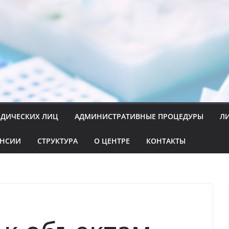
ИДИЧЕСКИХ ЛИЦ
АДМИНИСТРАТИВНЫЕ ПРОЦЕДУРЫ
Л
АНСИИ
СТРУКТУРА
О ЦЕНТРЕ
КОНТАКТЫ