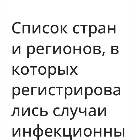
ИНФЕКЦИОННЫЕ ЗАБОЛЕВАНИЯ
НОВОСТИ
Список стран
и регионов, в
которых
регистрирова
лись случаи
инфекционны