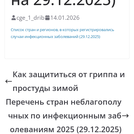
cge_1_drib
14.01.2026
Список стран и регионов, в которых регистрировались
случаи инфекционных заболеваний (29.12.2025)
Скачать
Как защититься от гриппа и
простуды зимой
Перечень стран неблагополу
чных по инфекционным заб
олеваниям 2025 (29.12.2025)