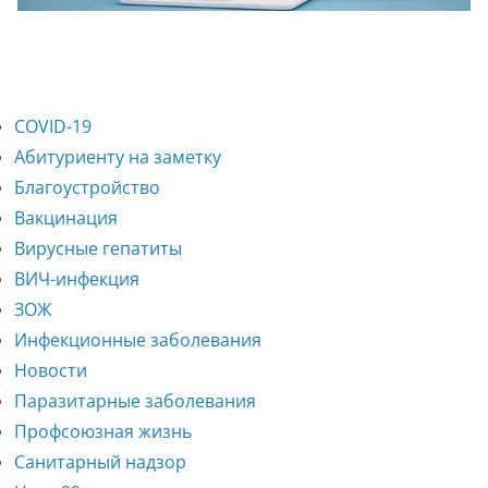
COVID-19
Абитуриенту на заметку
Благоустройство
Вакцинация
Вирусные гепатиты
ВИЧ-инфекция
ЗОЖ
Инфекционные заболевания
Новости
Паразитарные заболевания
Профсоюзная жизнь
Санитарный надзор