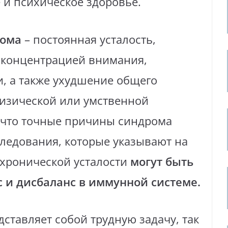
 и психическое здоровье.
рома
– постоянная усталость,
 концентрацией внимания,
, а также ухудшение общего
физической или умственной
, что точные причины синдрома
ледования, которые указывают на
хронической усталости
могут быть
 и дисбаланс в иммунной системе.
ставляет собой трудную задачу, так