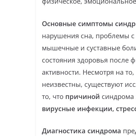
физическое, эмоциональное
Основные симптомы синд
нарушения сна, проблемы с
мышечные и суставные боли
состояния здоровья после 
активности. Несмотря на то
неизвестны, существуют исс
то, что
причиной
синдрома 
вирусные инфекции, стресс
Диагностика синдрома
пред