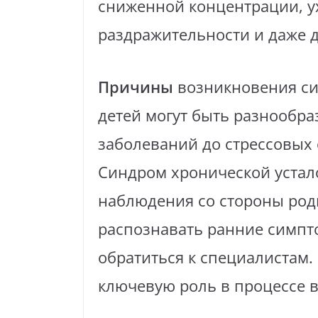
сниженной концентрации, у
раздражительности и даже 
Причины
возникновения си
детей могут быть разнообр
заболеваний до стрессовых 
Синдром хронической устало
наблюдения со стороны род
распознавать ранние симпт
обратиться к специалистам.
ключевую роль в процессе 