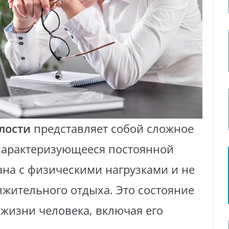
лости
представляет собой сложное
 характеризующееся постоянной
зана с физическими нагрузками и не
жительного отдыха. Это состояние
 жизни человека, включая его