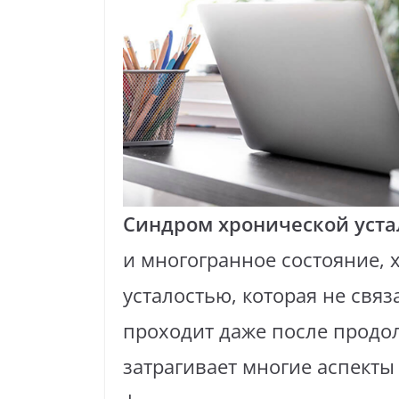
Синдром хронической уста
и многогранное состояние,
усталостью, которая не свя
проходит даже после продол
затрагивает многие аспекты