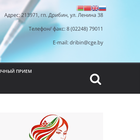
Адрес: 213971, гп. Дрибин, ул. Ленина 38
Телефон/ факс: 8 (02248) 79011
E-mail: dribin@cge.by
ИЧНЫЙ ПРИЕМ