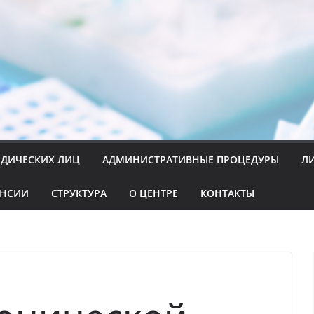
ИДИЧЕСКИХ ЛИЦ
АДМИНИСТРАТИВНЫЕ ПРОЦЕДУРЫ
Л
АНСИИ
СТРУКТУРА
О ЦЕНТРЕ
КОНТАКТЫ