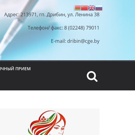
Адрес: 213971, гп. Дрибин, ул. Ленина 38
Телефон/ факс: 8 (02248) 79011
E-mail: dribin@cge.by
ИЧНЫЙ ПРИЕМ