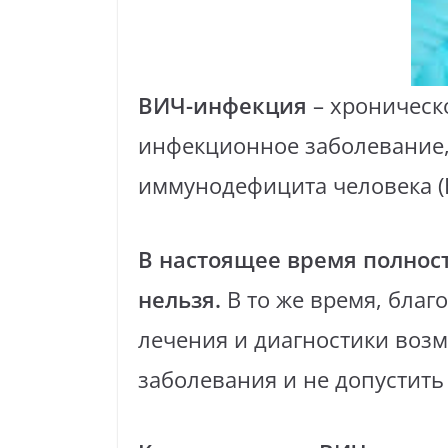
ВИЧ-инфекция
– хроническ
инфекционное заболевание
иммунодефицита человека (
В настоящее время полнос
нельзя.
В то же время, бла
лечения и диагностики воз
заболевания и не допустить