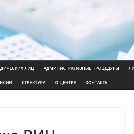
ИДИЧЕСКИХ ЛИЦ
АДМИНИСТРАТИВНЫЕ ПРОЦЕДУРЫ
Л
АНСИИ
СТРУКТУРА
О ЦЕНТРЕ
КОНТАКТЫ