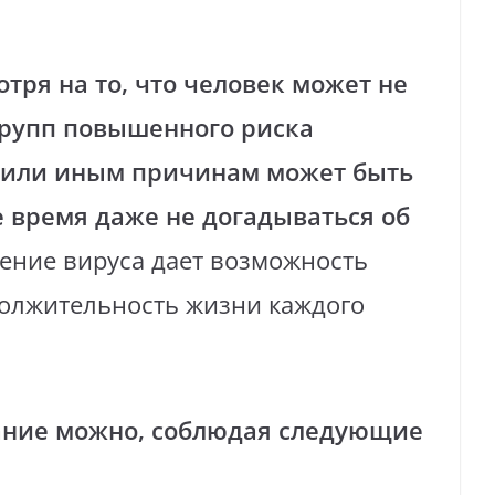
отря на то, что человек может не
групп повышенного риска
 или иным причинам может быть
 время даже не догадываться об
ние вируса дает возможность
должительность жизни каждого
ние можно, соблюдая следующие