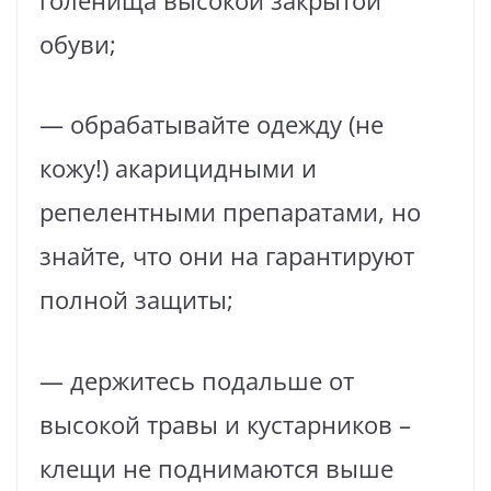
голенища высокой закрытой
обуви;
— обрабатывайте одежду (не
кожу!) акарицидными и
репелентными препаратами, но
знайте, что они на гарантируют
полной защиты;
— держитесь подальше от
высокой травы и кустарников –
клещи не поднимаются выше