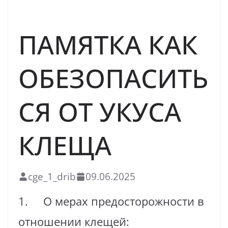
ЗОЖ
ПАМЯТКА КАК
ОБЕЗОПАСИТЬ
СЯ ОТ УКУСА
КЛЕЩА
cge_1_drib
09.06.2025
1. О мерах предосторожности в
отношении клещей: