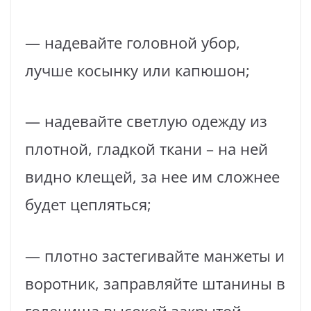
— надевайте головной убор,
лучше косынку или капюшон;
— надевайте светлую одежду из
плотной, гладкой ткани – на ней
видно клещей, за нее им сложнее
будет цепляться;
— плотно застегивайте манжеты и
воротник, заправляйте штанины в