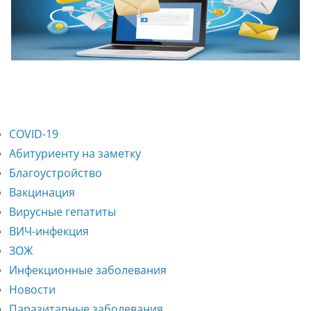
COVID-19
Абитуриенту на заметку
Благоустройство
Вакцинация
Вирусные гепатиты
ВИЧ-инфекция
ЗОЖ
Инфекционные заболевания
Новости
Паразитарные заболевания