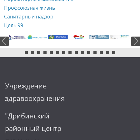
Профсоюзная жизнь
Санитарный надзор
Цель 99
Учреждение
здравоохранения
"Дрибинский
районный центр