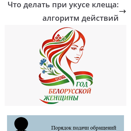
Что делать при укусе клеща:
алгоритм действий