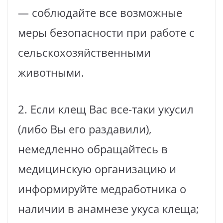
— соблюдайте все возможные
меры безопасности при работе с
сельскохозяйственными
животными.
2. Если клещ Вас все-таки укусил
(либо Вы его раздавили),
немедленно обращайтесь в
медицинскую организацию и
информируйте медработника о
наличии в анамнезе укуса клеща;