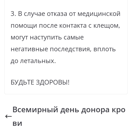
3. В случае отказа от медицинской
помощи после контакта с клещом,
могут наступить самые
негативные последствия, вплоть
до летальных.
БУДЬТЕ ЗДОРОВЫ!
Всемирный день донора кро
ви