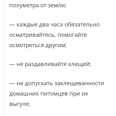
полуметра от земли;
— каждые два часа обязательно
осматривайтесь, помогайте
осмотреться другим;
— не раздавливайте клещей;
— не допускать заклещеванности
домашних питомцев при их
выгуле;