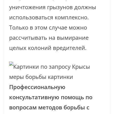
уничтожения грызунов должны
использоваться комплексно.
Только в этом случае можно
рассчитывать на вымирание
целых колоний вредителей.
Профессиональную
консультативную помощь по
вопросам методов борьбы с