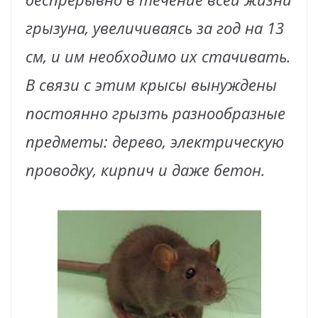
грызуна, увеличиваясь за год на 13
см, и им необходимо их стачивать.
В связи с этим крысы вынуждены
постоянно грызть разнообразные
предметы: дерево, электрическую
проводку, кирпич и даже бетон.