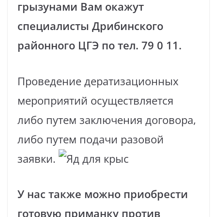
грызунами Вам окажут
специалисты Дрибинского
районного ЦГЭ по тел. 79 0 11.
Проведение дератизационных
мероприятий осуществляется
либо путем заключения договора,
либо путем подачи разовой
заявки.
У нас также можно приобрести
готовую приманку против