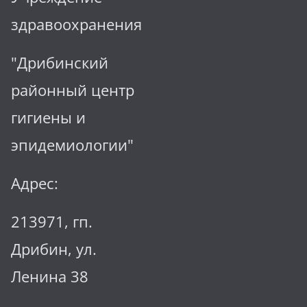
здравоохранения
"Дрибинский
районный центр
гигиены и
эпидемиологии"
Адрес:
213971, гп.
Дрибин, ул.
Ленина 38