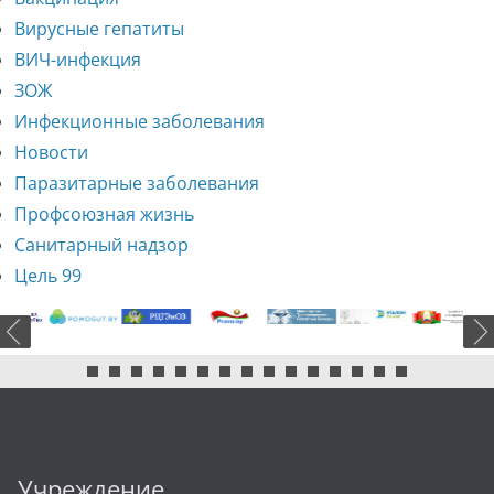
Вирусные гепатиты
ВИЧ-инфекция
ЗОЖ
Инфекционные заболевания
Новости
Паразитарные заболевания
Профсоюзная жизнь
Санитарный надзор
Цель 99
Учреждение