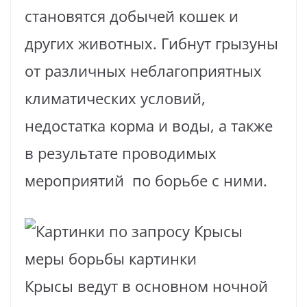
становятся добычей кошек и
других животных. Гибнут грызуны
от различных неблагоприятных
климатических условий,
недостатка корма и воды, а также
в результате проводимых
мероприятий по борьбе с ними.
Крысы ведут в основном ночной