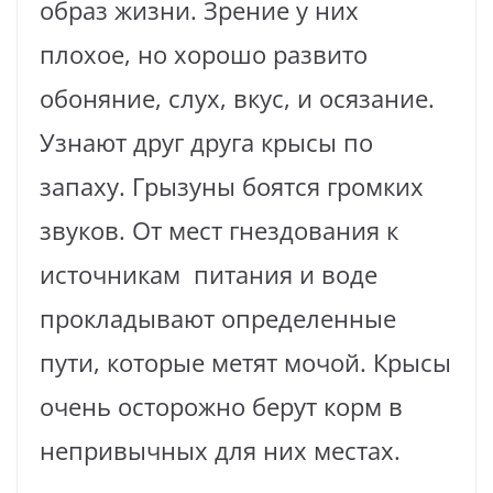
образ жизни. Зрение у них
плохое, но хорошо развито
обоняние, слух, вкус, и осязание.
Узнают друг друга крысы по
запаху. Грызуны боятся громких
звуков. От мест гнездования к
источникам питания и воде
прокладывают определенные
пути, которые метят мочой. Крысы
очень осторожно берут корм в
непривычных для них местах.