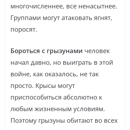
многочисленнее, все ненасытнее.
Группами могут атаковать ягнят,
поросят.
Бороться с грызунами
человек
начал давно, но выиграть в этой
войне, как оказалось, не так
просто. Крысы могут
приспособиться абсолютно к
любым жизненным условиям.
Поэтому грызуны обитают во всех