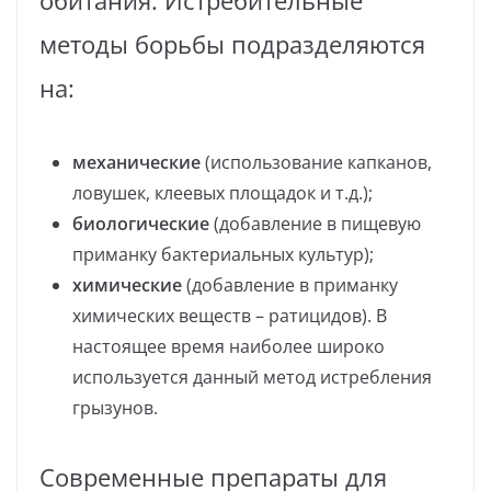
обитания. Истребительные
методы борьбы подразделяются
на:
механические
(использование капканов,
ловушек, клеевых площадок и т.д.);
биологические
(добавление в пищевую
приманку бактериальных культур);
химические
(добавление в приманку
химических веществ – ратицидов). В
настоящее время наиболее широко
используется данный метод истребления
грызунов.
Современные препараты для