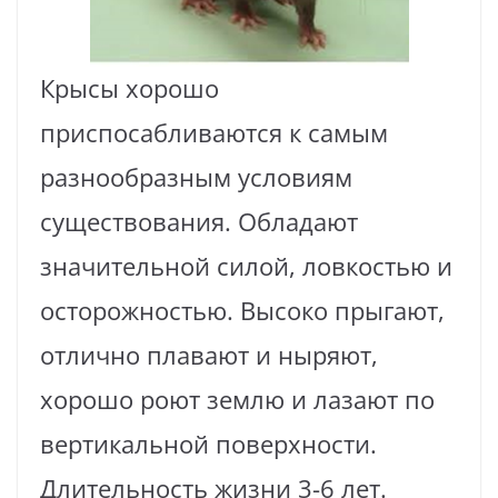
Крысы хорошо
приспосабливаются к самым
разнообразным условиям
существования. Обладают
значительной силой, ловкостью и
осторожностью. Высоко прыгают,
отлично плавают и ныряют,
хорошо роют землю и лазают по
вертикальной поверхности.
Длительность жизни 3-6 лет.