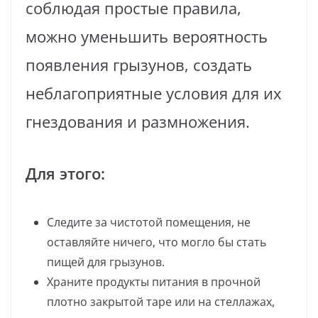
соблюдая простые правила,
можно уменьшить вероятность
появления грызунов, создать
неблагоприятные условия для их
гнездования и размножения.
Для этого:
Следите за чистотой помещения, не
оставляйте ничего, что могло бы стать
пищей для грызунов.
Храните продукты питания в прочной
плотно закрытой таре или на стеллажах,