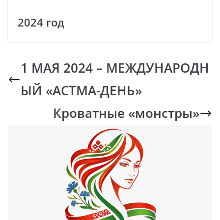
2024 год
1 МАЯ 2024 – МЕЖДУНАРОДН
ЫЙ «АСТМА-ДЕНЬ»
Кроватные «монстры»