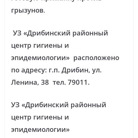
грызунов
.
УЗ «Дрибинский районный
центр гигиены и
эпидемиологии» расположено
по адресу: г.п. Дрибин, ул.
Ленина, 38 тел. 79011.
УЗ «Дрибинский районный
центр гигиены и
эпидемиологии»