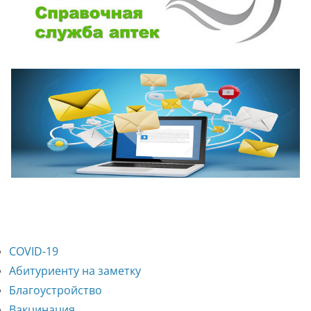
COVID-19
Абитуриенту на заметку
Благоустройство
Вакцинация