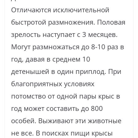
Отличаются исключительной
быстротой размножения. Половая
зрелость наступает с 3 месяцев.
Могут размножаться до 8-10 раз в
год, давая в среднем 10
детенышей в один приплод. При
благоприятных условиях
потомство от одной пары крыс в
год может составить до 800
особей. Выживают эти животные
не все. В поисках пищи крысы