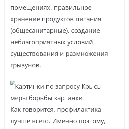
помещениях, правильное
хранение продуктов питания
(общесанитарные), создание
неблагоприятных условий
существования и размножения
грызунов.
Как говорится, профилактика –
лучше всего. Именно поэтому,