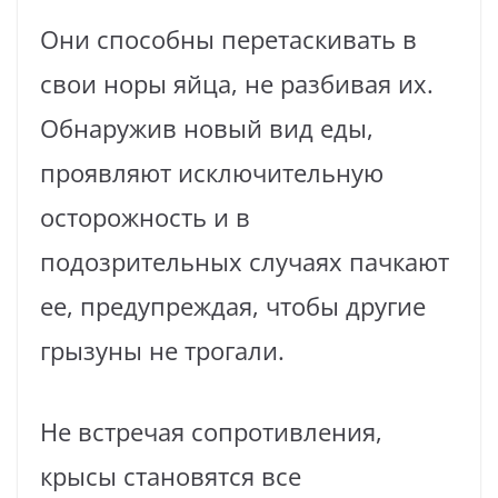
Они способны перетаскивать в
свои норы яйца, не разбивая их.
Обнаружив новый вид еды,
проявляют исключительную
осторожность и в
подозрительных случаях пачкают
ее, предупреждая, чтобы другие
грызуны не трогали.
Не встречая сопротивления,
крысы становятся все