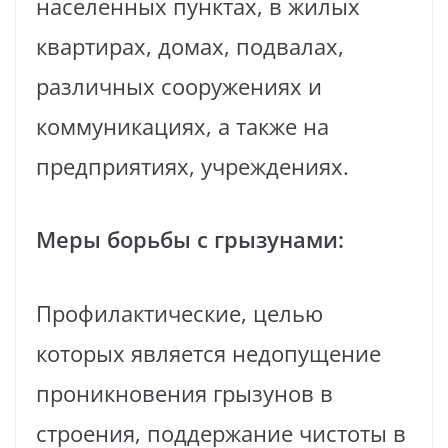
населенных пунктах, в жилых
квартирах, домах, подвалах,
различных сооружениях и
коммуникациях, а также на
предприятиях, учреждениях.
Меры борьбы с грызунами:
Профилактические, целью
которых является недопущение
проникновения грызунов в
строения, поддержание чистоты в