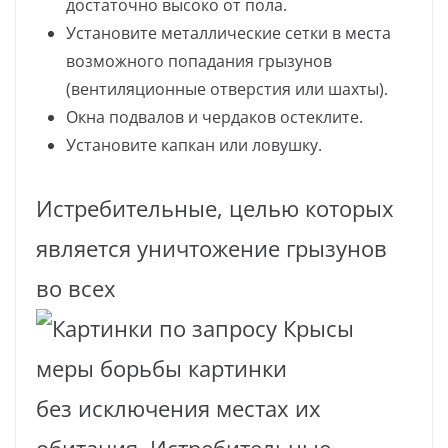
достаточно высоко от пола.
Установите металлические сетки в места
возможного попадания грызунов
(вентиляционные отверстия или шахты).
Окна подвалов и чердаков остеклите.
Установите капкан или ловушку.
Истребительные, целью которых
является уничтожение грызунов
во всех
без исключения местах их