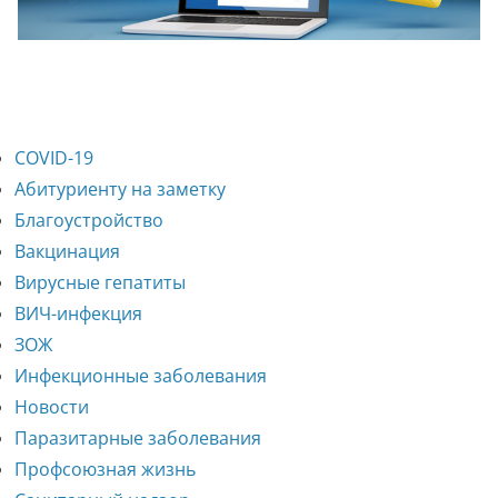
COVID-19
Абитуриенту на заметку
Благоустройство
Вакцинация
Вирусные гепатиты
ВИЧ-инфекция
ЗОЖ
Инфекционные заболевания
Новости
Паразитарные заболевания
Профсоюзная жизнь