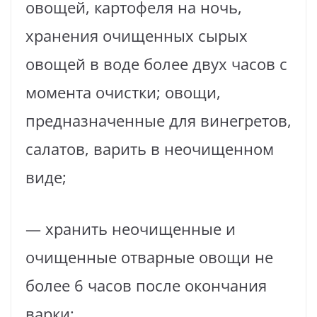
овощей, картофеля на ночь,
хранения очищенных сырых
овощей в воде более двух часов с
момента очистки; овощи,
предназначенные для винегретов,
салатов, варить в неочищенном
виде;
— хранить неочищенные и
очищенные отварные овощи не
более 6 часов после окончания
варки;