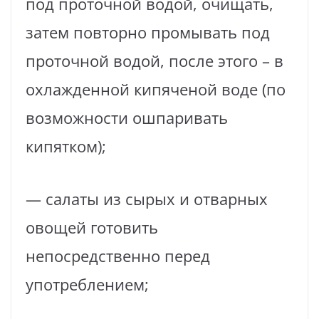
под проточной водой, очищать,
затем повторно промывать под
проточной водой, после этого – в
охлажденной кипяченой воде (по
возможности ошпаривать
кипятком);
— салаты из сырых и отварных
овощей готовить
непосредственно перед
употреблением;