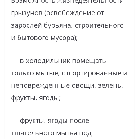
возможность жизнедеятельности
грызунов (освобождение от
зарослей бурьяна, строительного
и бытового мусора);
— в холодильник помещать
только мытые, отсортированные и
неповрежденные овощи, зелень,
фрукты, ягоды;
— фрукты, ягоды после
тщательного мытья под