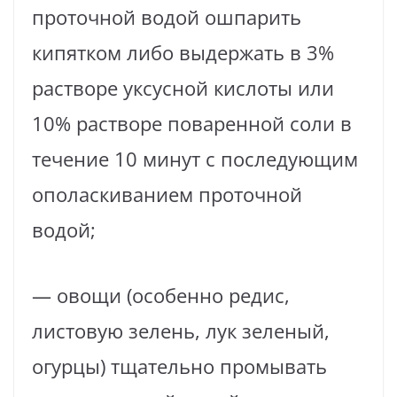
проточной водой ошпарить
кипятком либо выдержать в 3%
растворе уксусной кислоты или
10% растворе поваренной соли в
течение 10 минут с последующим
ополаскиванием проточной
водой;
— овощи (особенно редис,
листовую зелень, лук зеленый,
огурцы) тщательно промывать