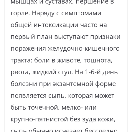
мышцах и суставах, першение в
горле. Наряду с симптомами
общей интоксикации часто на
первый план выступают признаки
поражения желудочно-кишечного
тракта: боли в животе, тошнота,
рвота, жидкий стул. На 1-6-й день
болезни при экзантемной форме
появляется сыпь, которая может
быть точечной, мелко- или
крупно-пятнистой без зуда кожи,
сыпь обычно исчезает бесследно