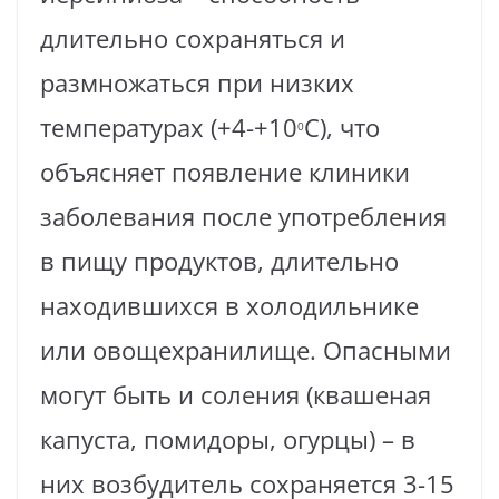
длительно сохраняться и
размножаться при низких
температурах (+4-+10
С), что
0
объясняет появление клиники
заболевания после употребления
в пищу продуктов, длительно
находившихся в холодильнике
или овощехранилище. Опасными
могут быть и соления (квашеная
капуста, помидоры, огурцы) – в
них возбудитель сохраняется 3-15