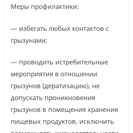
Меры профилактики:
— избегать любых контактов с
грызунами;
— проводить истребительные
мероприятия в отношении
грызунов (дератизацию), не
допускать проникновения
грызунов в помещения хранения
пищевых продуктов, исключить