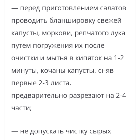
— перед приготовлением салатов
проводить бланшировку свежей
капусты, моркови, репчатого лука
путем погружения их после
очистки и мытья в кипяток на 1-2
минуты, кочаны капусты, сняв
первые 2-3 листа,
предварительно разрезают на 2-4
части;
— не допускать чистку сырых