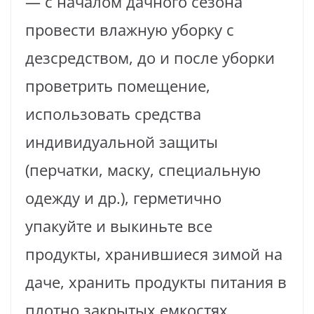
— с началом дачного сезона
провести влажную уборку с
дезсредством, до и после уборки
проветрить помещение,
использовать средства
индивидуальной защиты
(перчатки, маску, специальную
одежду и др.), герметично
упакуйте и выкиньте все
продукты, хранившиеся зимой на
даче, хранить продукты питания в
плотно закрытых емкостях,