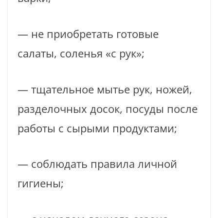
— не приобретать готовые
салаты, соленья «с рук»;
— тщательное мытье рук, ножей,
разделочных досок, посуды после
работы с сырыми продуктами;
— соблюдать правила личной
гигиены;