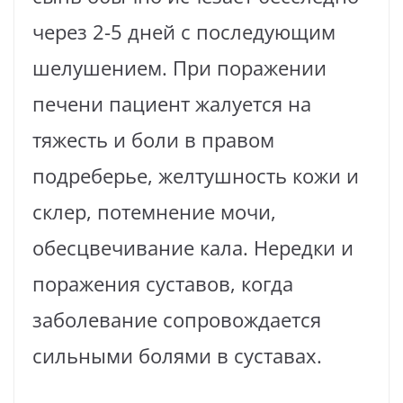
через 2-5 дней с последующим
шелушением. При поражении
печени пациент жалуется на
тяжесть и боли в правом
подреберье, желтушность кожи и
склер, потемнение мочи,
обесцвечивание кала. Нередки и
поражения суставов, когда
заболевание сопровождается
сильными болями в суставах.