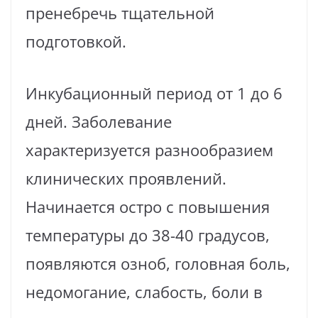
пренебречь тщательной
подготовкой.
Инкубационный период от 1 до 6
дней. Заболевание
характеризуется разнообразием
клинических проявлений.
Начинается остро с повышения
температуры до 38-40 градусов,
появляются озноб, головная боль,
недомогание, слабость, боли в