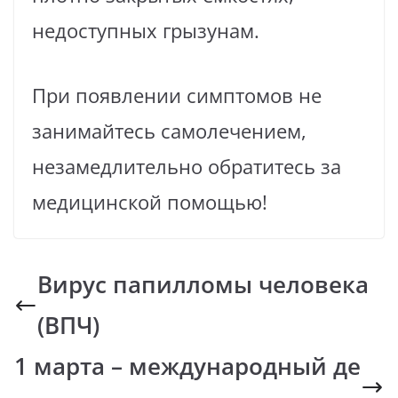
недоступных грызунам.
При появлении симптомов не
занимайтесь самолечением,
незамедлительно обратитесь за
медицинской помощью!
Вирус папилломы человека
(ВПЧ)
1 марта – международный де