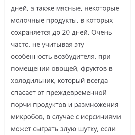
дней, а также мясные, некоторые
молочные продукты, в которых
сохраняется до 20 дней. Очень
часто, не учитывая эту
особенность возбудителя, при
помещении овощей, фруктов в
холодильник, который всегда
спасает от преждевременной
порчи продуктов и размножения
микробов, в случае с иерсиниями
может сыграть злую шутку, если