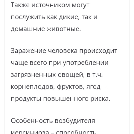
Также источником могут
послужить как дикие, так и
домашние животные.
Заражение человека происходит
чаще всего при употреблении
загрязненных овощей, в т.ч.
корнеплодов, фруктов, ягод –
продукты повышенного риска.
Особенность возбудителя
иерсиниоза – способность