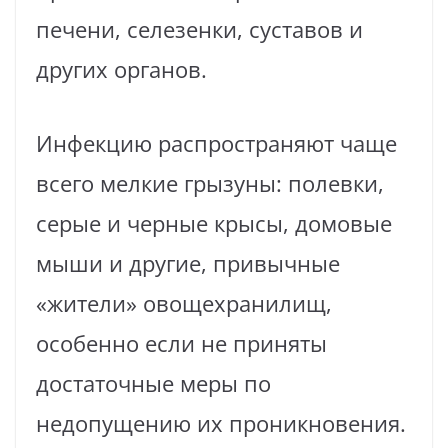
печени, селезенки, суставов и
других органов.
Инфекцию распространяют чаще
всего мелкие грызуны: полевки,
серые и черные крысы, домовые
мыши и другие, привычные
«жители» овощехранилищ,
особенно если не приняты
достаточные меры по
недопущению их проникновения.