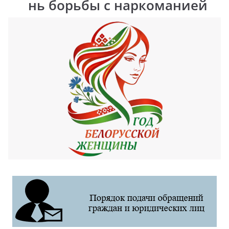
нь борьбы с наркоманией