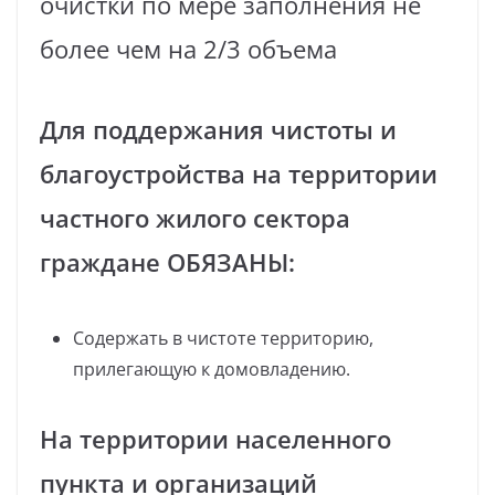
очистки по мере заполнения не
более чем на 2/3 объема
Для поддержания чистоты и
благоустройства на территории
частного жилого сектора
граждане ОБЯЗАНЫ:
Содержать в чистоте территорию,
прилегающую к домовладению.
На территории населенного
пункта и организаций