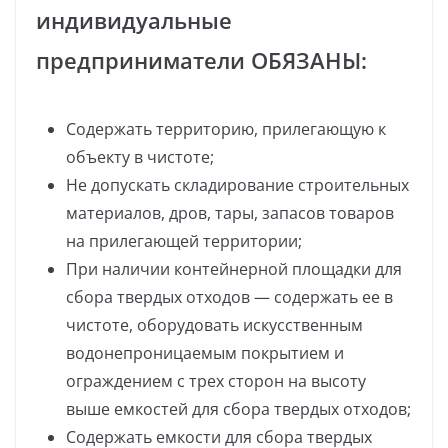
индивидуальные
предприниматели ОБЯЗАНЫ:
Содержать территорию, прилегающую к
объекту в чистоте;
Не допускать складирование строительных
материалов, дров, тары, запасов товаров
на прилегающей территории;
При наличии контейнерной площадки для
сбора твердых отходов — содержать ее в
чистоте, оборудовать искусственным
водонепроницаемым покрытием и
ограждением с трех сторон на высоту
выше емкостей для сбора твердых отходов;
Содержать емкости для сбора твердых