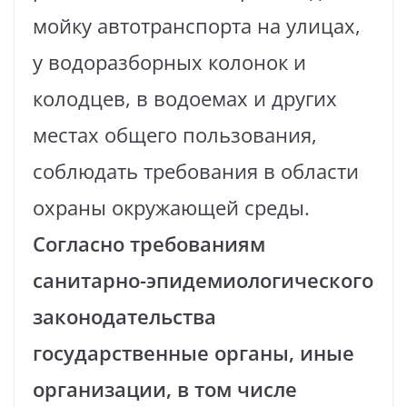
мойку автотранспорта на улицах,
у водоразборных колонок и
колодцев, в водоемах и других
местах общего пользования,
соблюдать требования в области
охраны окружающей среды.
Согласно требованиям
санитарно-эпидемиологического
законодательства
государственные органы, иные
организации, в том числе