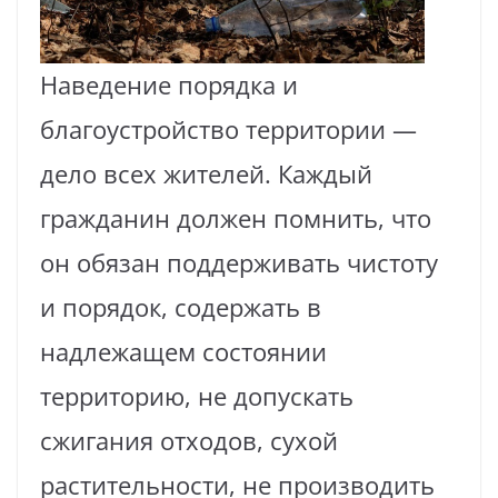
Наведение порядка и
благоустройство территории —
дело всех жителей. Каждый
гражданин должен помнить, что
он обязан поддерживать чистоту
и порядок, содержать в
надлежащем состоянии
территорию, не допускать
сжигания отходов, сухой
растительности, не производить