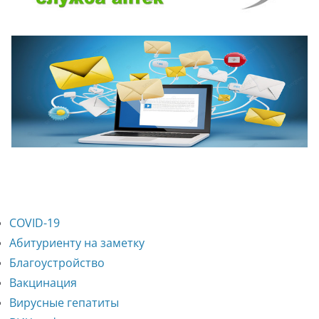
COVID-19
Абитуриенту на заметку
Благоустройство
Вакцинация
Вирусные гепатиты