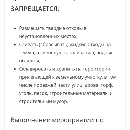
ЗАПРЕЩАЕТСЯ:
Размещать твердые отходы в
неустановленных местах;
Сливать (сбрасывать) жидкие отходы на
землю, в ливневую канализацию, водные
объекты;
Складировать и хранить на территории,
прилегающей к земельному участку, в том
числе проезжей части улиц, дрова, торф,
уголь, песок, строительные материалы и
строительный мусор.
Выполнение мероприятий по