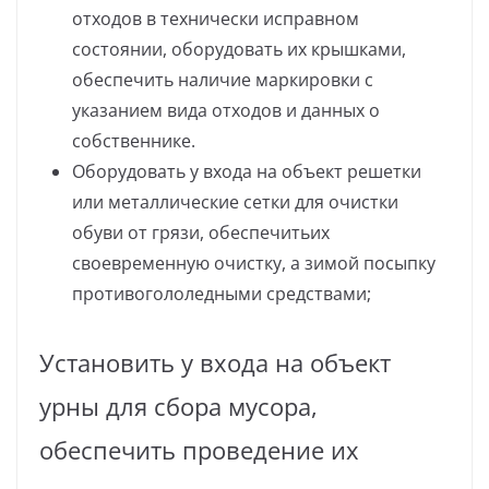
отходов в технически исправном
состоянии, оборудовать их крышками,
обеспечить наличие маркировки с
указанием вида отходов и данных о
собственнике.
Оборудовать у входа на объект решетки
или металлические сетки для очистки
обуви от грязи, обеспечитьих
своевременную очистку, а зимой посыпку
противогололедными средствами;
Установить у входа на объект
урны для сбора мусора,
обеспечить проведение их