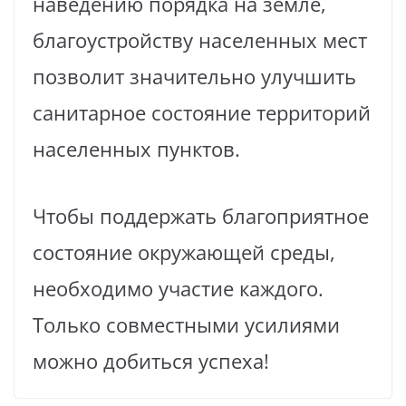
наведению порядка на земле,
благоустройству населенных мест
позволит значительно улучшить
санитарное состояние территорий
населенных пунктов.
Чтобы поддержать благоприятное
состояние окружающей среды,
необходимо участие каждого.
Только совместными усилиями
можно добиться успеха!