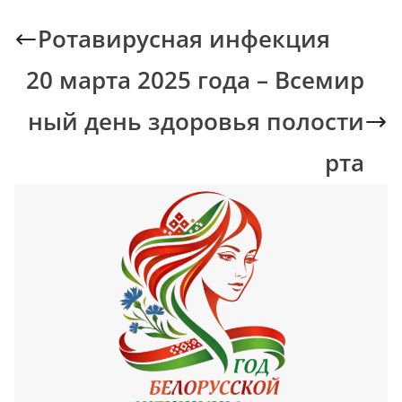
Ротавирусная инфекция
20 марта 2025 года – Всемир
ный день здоровья полости
рта