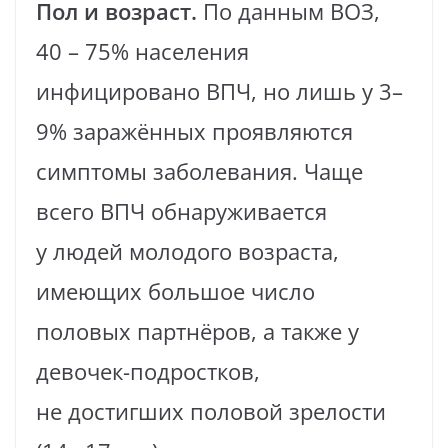
Пол и возраст.
По данным ВОЗ,
40 – 75% населения
инфицировано ВПЧ, но лишь у 3–
9% заражённых проявляются
симптомы заболевания. Чаще
всего ВПЧ обнаруживается
у людей молодого возраста,
имеющих большое число
половых партнёров, а также у
девочек-подростков,
не достигших половой зрелости