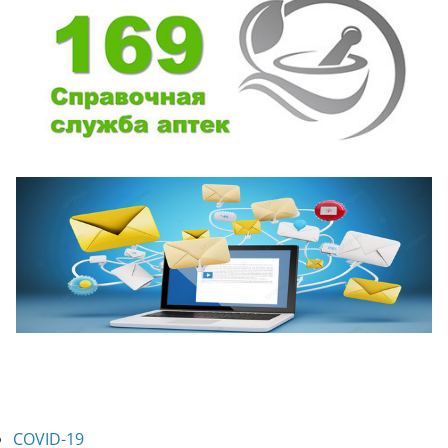
COVID-19