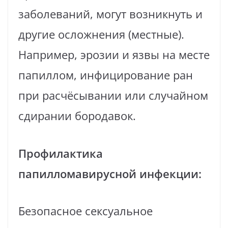
заболеваний, могут возникнуть и
другие осложнения (местные).
Например, эрозии и язвы на месте
папиллом, инфицирование ран
при расчёсывании или случайном
сдирании бородавок.
Профилактика
папилломавирусной инфекции
:
Безопасное сексуальное