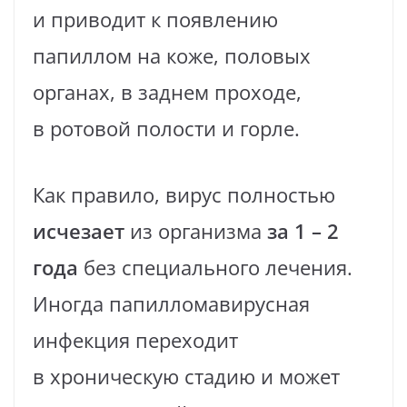
и приводит к появлению
папиллом на коже, половых
органах, в заднем проходе,
в ротовой полости и горле.
Как правило, вирус полностью
исчезает
из организма
за 1 – 2
года
без специального лечения.
Иногда папилломавирусная
инфекция переходит
в хроническую стадию и может