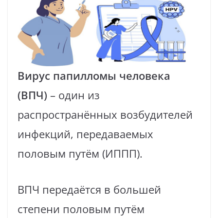
Вирус папилломы человека
(ВПЧ)
– один из
распространённых возбудителей
инфекций, передаваемых
половым путём (ИППП).
ВПЧ передаётся в большей
степени половым путём