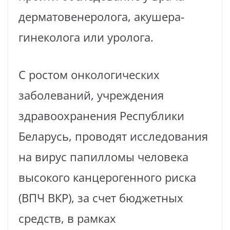
дерматовенеролога, акушера-
гинеколога или уролога.
С ростом онкологических
заболеваний, учреждения
здравоохранения Республики
Беларусь, проводят исследования
на вирус папилломы человека
высокого канцерогенного риска
(ВПЧ ВКР), за счет бюджетных
средств, в рамках