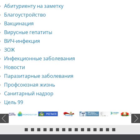
Абитуриенту на заметку
Благоустройство
Вакцинация
Вирусные гепатиты
ВИЧ-инфекция
ЗОЖ
Инфекционные заболевания
Новости
Паразитарные заболевания
Профсоюзная жизнь
Санитарный надзор
Цель 99