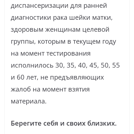
диспансеризации для ранней
диагностики рака шейки матки,
здоровым женщинам целевой
группы, которым в текущем году
на момент тестирования
исполнилось 30, 35, 40, 45, 50, 55
и 60 лет, не предъявляющих
жалоб на момент взятия
материала.
Берегите себя и своих близких.