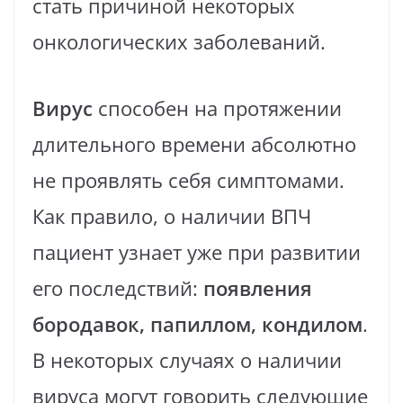
стать причиной некоторых
онкологических заболеваний.
Вирус
способен на протяжении
длительного времени абсолютно
не проявлять себя симптомами.
Как правило, о наличии ВПЧ
пациент узнает уже при развитии
его последствий:
появления
бородавок, папиллом, кондилом
.
В некоторых случаях о наличии
вируса могут говорить следующие