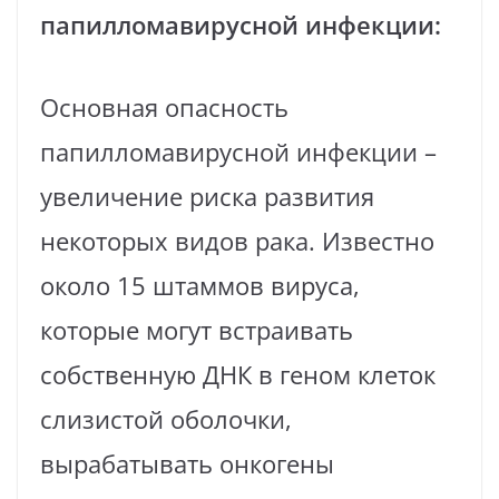
папилломавирусной инфекции
:
Основная опасность
папилломавирусной инфекции –
увеличение риска развития
некоторых видов рака. Известно
около 15 штаммов вируса,
которые могут встраивать
собственную ДНК в геном клеток
слизистой оболочки,
вырабатывать онкогены