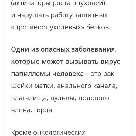
(активаторы роста опухолей)
и нарушать работу защитных
«противоопухолевых» белков.
Одни из опасных заболевания,
которые может вызывать вирус
папилломы человека
– это рак
шейки матки, анального канала,
влагалища, вульвы, полового
члена, горла.
Кроме онкологических