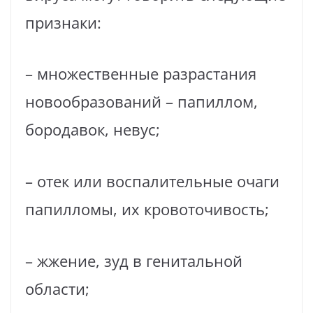
признаки:
– множественные разрастания
новообразований – папиллом,
бородавок, невус;
– отек или воспалительные очаги
папилломы, их кровоточивость;
– жжение, зуд в генитальной
области;