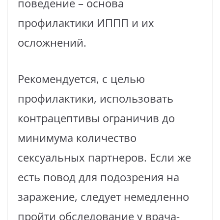
поведение – основа
профилактики ИППП и их
осложнений.
Рекомендуется, с целью
профилактики, использовать
контрацептивы ограничив до
минимума количество
сексуальных партнеров. Если же
есть повод для подозрения на
заражение, следует немедленно
пройти обследование у врача-