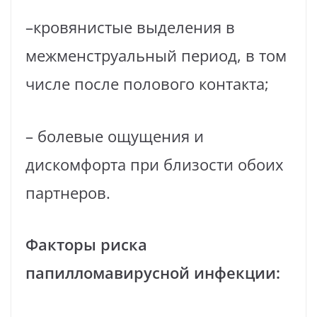
–кровянистые выделения в
межменструальный период, в том
числе после полового контакта;
– болевые ощущения и
дискомфорта при близости обоих
партнеров.
Факторы риска
папилломавирусной инфекции
: